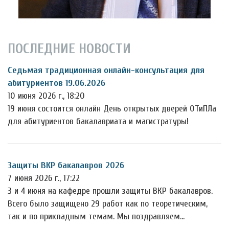
ПОСЛЕДНИЕ НОВОСТИ
Седьмая традиционная онлайн-консультация для
абитуриентов 19.06.2026
10 июня 2026 г., 18:20
19 июня состоится онлайн День открытых дверей ОТиПЛа
для абитуриентов бакалавриата и магистратуры!
Защиты ВКР бакалавров 2026
7 июня 2026 г., 17:22
3 и 4 июня на кафедре прошли защиты ВКР бакалавров.
Всего было защищено 29 работ как по теоретическим,
так и по прикладным темам. Мы поздравляем…