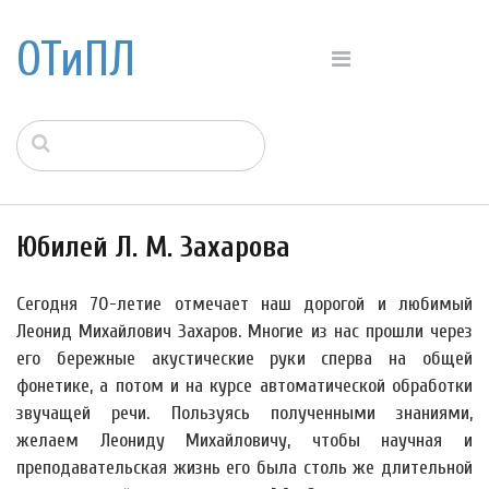
ОТиПЛ
Юбилей Л. М. Захарова
Сегодня 70-летие отмечает наш дорогой и любимый
Леонид Михайлович Захаров. Многие из нас прошли через
его бережные акустические руки сперва на общей
фонетике, а потом и на курсе автоматической обработки
звучащей речи. Пользуясь полученными знаниями,
желаем Леониду Михайловичу, чтобы научная и
преподавательская жизнь его была столь же длительной