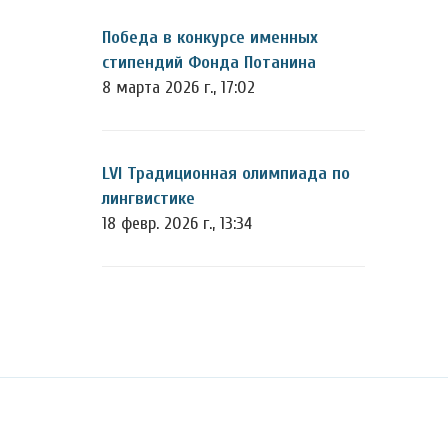
Победа в конкурсе именных
стипендий Фонда Потанина
8 марта 2026 г., 17:02
LVI Традиционная олимпиада по
лингвистике
18 февр. 2026 г., 13:34