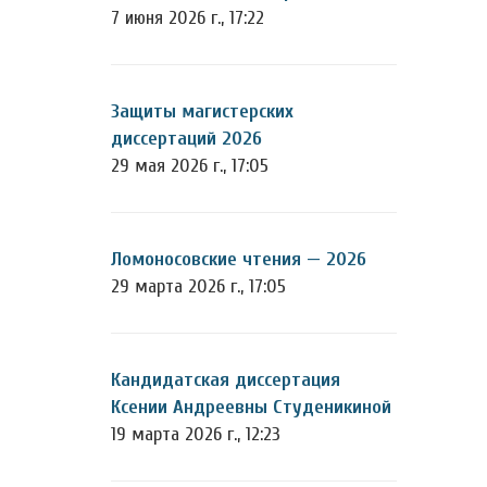
7 июня 2026 г., 17:22
Защиты магистерских
диссертаций 2026
29 мая 2026 г., 17:05
Ломоносовские чтения — 2026
29 марта 2026 г., 17:05
Кандидатская диссертация
Ксении Андреевны Студеникиной
19 марта 2026 г., 12:23