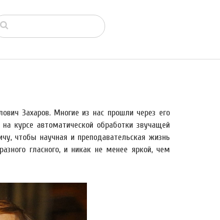
вич Захаров. Многие из нас прошли через его
 на курсе автоматической обработки звучащей
чу, чтобы научная и преподавательская жизнь
разного гласного, и никак не менее яркой, чем