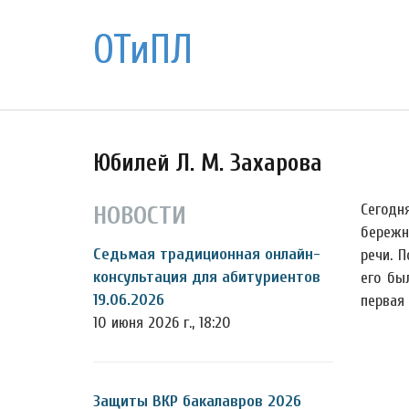
ОТиПЛ
Юбилей Л. М. Захарова
Сегодн
НОВОСТИ
бережн
Седьмая традиционная онлайн-
речи. 
консультация для абитуриентов
его бы
19.06.2026
первая
10 июня 2026 г., 18:20
Защиты ВКР бакалавров 2026