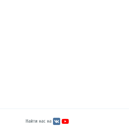
Найти нас на