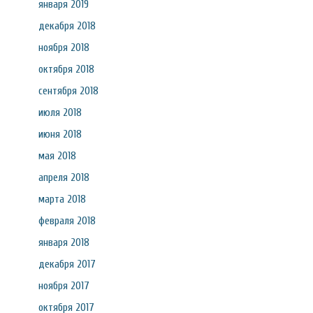
января 2019
декабря 2018
ноября 2018
октября 2018
сентября 2018
июля 2018
июня 2018
мая 2018
апреля 2018
марта 2018
февраля 2018
января 2018
декабря 2017
ноября 2017
октября 2017