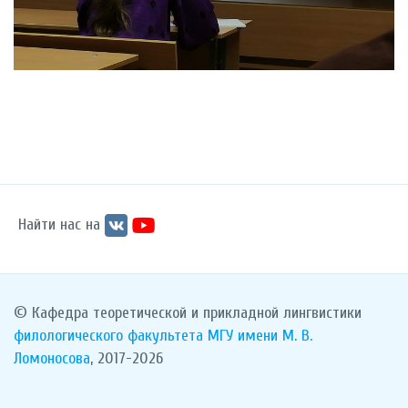
Найти нас на
© Кафедра теоретической и прикладной лингвистики
филологического факультета
МГУ имени М. В.
Ломоносова
, 2017-2026