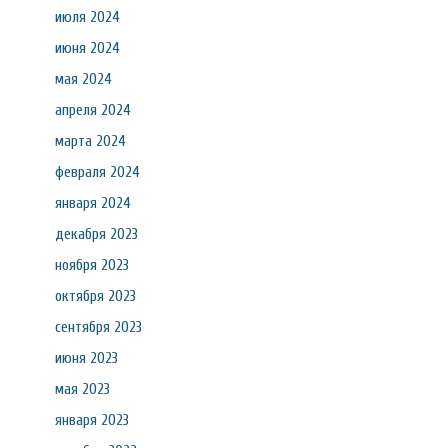
июля 2024
июня 2024
мая 2024
апреля 2024
марта 2024
февраля 2024
января 2024
декабря 2023
ноября 2023
октября 2023
сентября 2023
июня 2023
мая 2023
января 2023