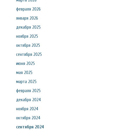
марта 2026
февраля 2026
января 2026
декабря 2025
ноября 2025
октября 2025
сентября 2025
июня 2025
мая 2025
марта 2025
февраля 2025
декабря 2024
ноября 2024
октября 2024
сентября 2024