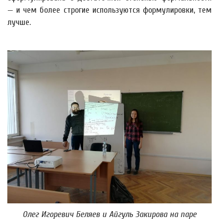
— и чем более строгие используются формулировки, тем
лучше.
Олег Игоревич Беляев и Айгуль Закирова на паре