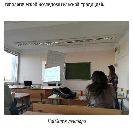
типологической исследовательской традицией.
Найдите лектора