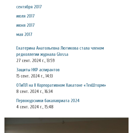
сентября 2017
июля 2017
июня 2017
мая 2017
Екатерина Анатольевна Лютикова стала членом
редколлегии журнала Glossa
27 сент. 2024 г., 13:59
Защиты НКР аспирантов
15 сент. 2024 г., 14:13
ОТиПЛ на II Корпоративном Хакатоне «ТехШторм»
8 сент. 2024 г., 16:34
Первокурсники бакалавриата 2024
4 сент. 2024 г., 15:48