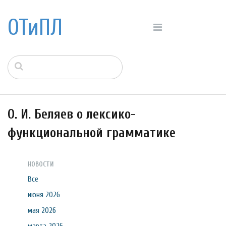
ОТиПЛ
О. И. Беляев о лексико-
функциональной грамматике
НОВОСТИ
Все
июня 2026
мая 2026