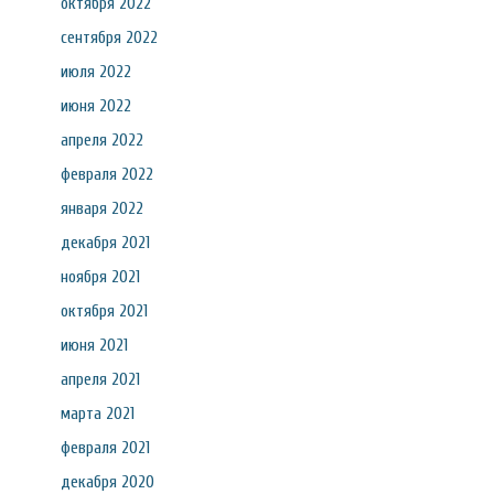
октября 2022
сентября 2022
июля 2022
июня 2022
апреля 2022
февраля 2022
января 2022
декабря 2021
ноября 2021
октября 2021
июня 2021
апреля 2021
марта 2021
февраля 2021
декабря 2020