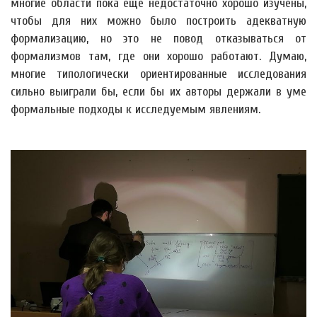
многие области пока ещё недостаточно хорошо изучены,
чтобы для них можно было построить адекватную
формализацию, но это не повод отказываться от
формализмов там, где они хорошо работают. Думаю,
многие типологически ориентированные исследования
сильно выиграли бы, если бы их авторы держали в уме
формальные подходы к исследуемым явлениям.