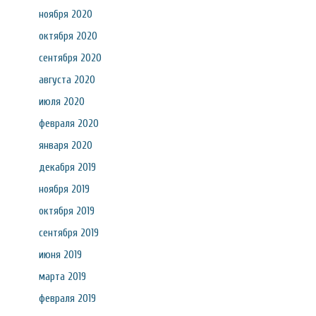
ноября 2020
октября 2020
сентября 2020
августа 2020
июля 2020
февраля 2020
января 2020
декабря 2019
ноября 2019
октября 2019
сентября 2019
июня 2019
марта 2019
февраля 2019