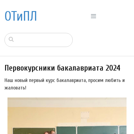
ОТиПЛ
Первокурсники бакалавриата 2024
Наш новый первый курс бакалавриата, просим любить и
жаловать!