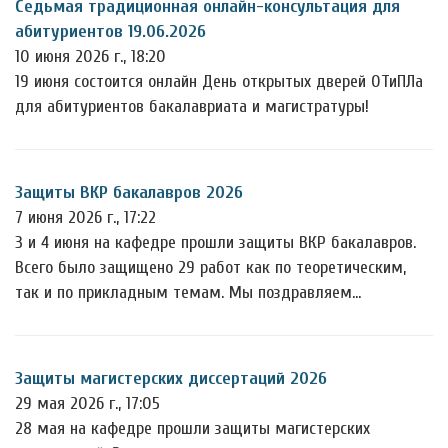
Седьмая традиционная онлайн-консультация для
абитуриентов 19.06.2026
10 июня 2026 г., 18:20
19 июня состоится онлайн День открытых дверей ОТиПЛа
для абитуриентов бакалавриата и магистратуры!
Защиты ВКР бакалавров 2026
7 июня 2026 г., 17:22
3 и 4 июня на кафедре прошли защиты ВКР бакалавров.
Всего было защищено 29 работ как по теоретическим,
так и по прикладным темам. Мы поздравляем…
Защиты магистерских диссертаций 2026
29 мая 2026 г., 17:05
28 мая на кафедре прошли защиты магистерских