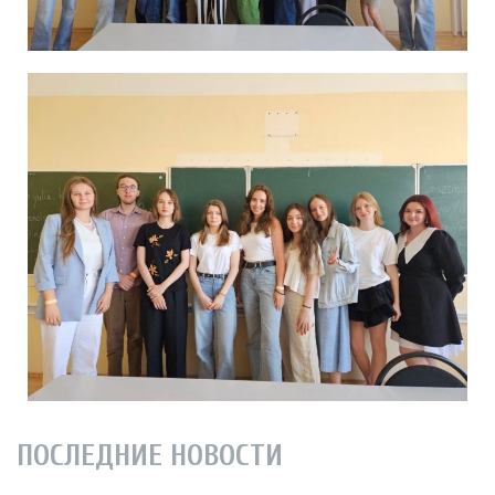
ПОСЛЕДНИЕ НОВОСТИ