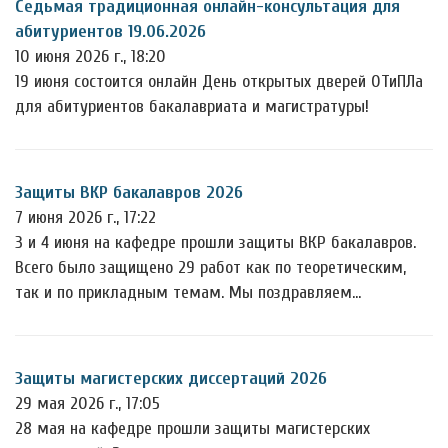
Седьмая традиционная онлайн-консультация для
абитуриентов 19.06.2026
10 июня 2026 г., 18:20
19 июня состоится онлайн День открытых дверей ОТиПЛа
для абитуриентов бакалавриата и магистратуры!
Защиты ВКР бакалавров 2026
7 июня 2026 г., 17:22
3 и 4 июня на кафедре прошли защиты ВКР бакалавров.
Всего было защищено 29 работ как по теоретическим,
так и по прикладным темам. Мы поздравляем…
Защиты магистерских диссертаций 2026
29 мая 2026 г., 17:05
28 мая на кафедре прошли защиты магистерских