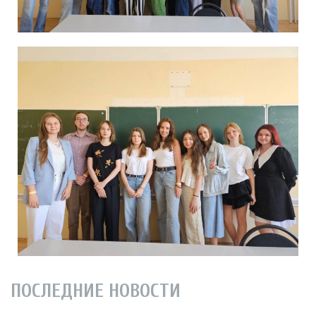
ПОСЛЕДНИЕ НОВОСТИ