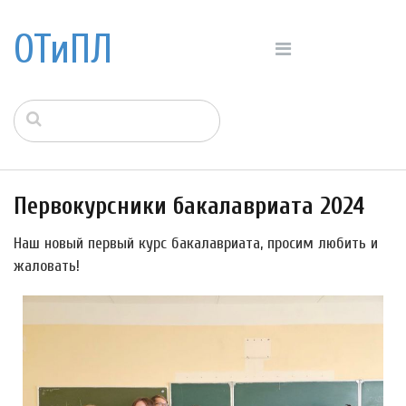
ОТиПЛ
Первокурсники бакалавриата 2024
Наш новый первый курс бакалавриата, просим любить и
жаловать!