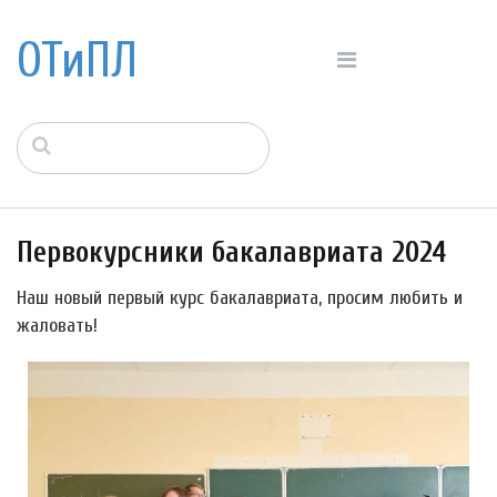
ОТиПЛ
Первокурсники бакалавриата 2024
Наш новый первый курс бакалавриата, просим любить и
жаловать!