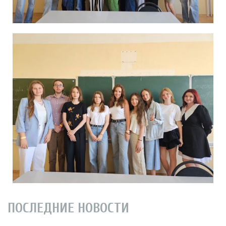
ПОСЛЕДНИЕ НОВОСТИ