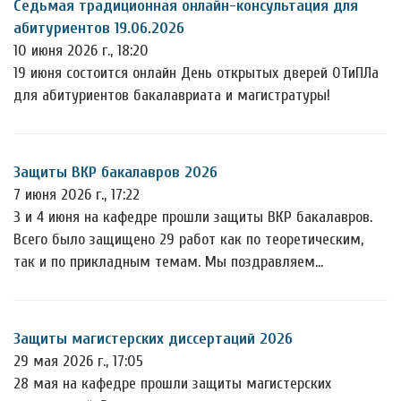
Седьмая традиционная онлайн-консультация для
абитуриентов 19.06.2026
10 июня 2026 г., 18:20
19 июня состоится онлайн День открытых дверей ОТиПЛа
для абитуриентов бакалавриата и магистратуры!
Защиты ВКР бакалавров 2026
7 июня 2026 г., 17:22
3 и 4 июня на кафедре прошли защиты ВКР бакалавров.
Всего было защищено 29 работ как по теоретическим,
так и по прикладным темам. Мы поздравляем…
Защиты магистерских диссертаций 2026
29 мая 2026 г., 17:05
28 мая на кафедре прошли защиты магистерских