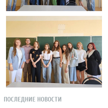
ПОСЛЕДНИЕ НОВОСТИ