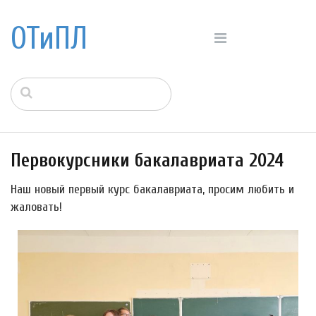
ОТиПЛ
Первокурсники бакалавриата 2024
Наш новый первый курс бакалавриата, просим любить и
жаловать!