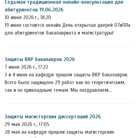
Седьмая традиционная онлайн-консультация для
абитуриентов 19.06.2026
10 июня 2026 г., 18:20
19 июня состоится онлайн День открытых дверей ОТиПЛа
для абитуриентов бакалавриата и магистратуры!
Защиты ВКР бакалавров 2026
7 июня 2026 г., 17:22
3 и 4 июня на кафедре прошли защиты ВКР бакалавров.
Всего было защищено 29 работ как по теоретическим,
так и по прикладным темам. Мы поздравляем…
Защиты магистерских диссертаций 2026
29 мая 2026 г., 17:05
28 мая на кафедре прошли защиты магистерских