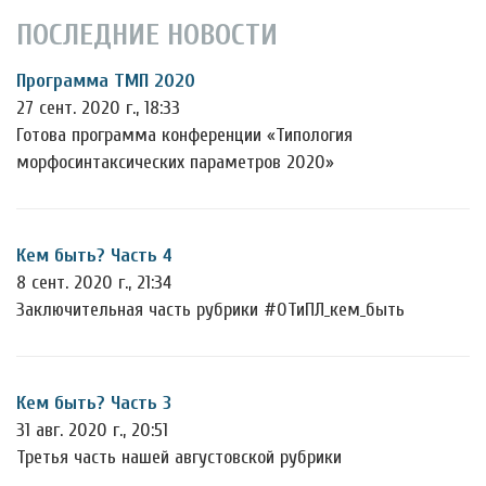
ПОСЛЕДНИЕ НОВОСТИ
Программа ТМП 2020
27 сент. 2020 г., 18:33
Готова программа конференции «Типология
морфосинтаксических параметров 2020»
Кем быть? Часть 4
8 сент. 2020 г., 21:34
Заключительная часть рубрики #ОТиПЛ_кем_быть
Кем быть? Часть 3
31 авг. 2020 г., 20:51
Третья часть нашей августовской рубрики