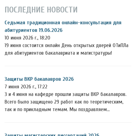
ПОСЛЕДНИЕ НОВОСТИ
Седьмая традиционная онлайн-консультация для
абитуриентов 19.06.2026
10 июня 2026 г., 18:20
19 июня состоится онлайн День открытых дверей ОТиПЛа
для абитуриентов бакалавриата и магистратуры!
Защиты ВКР бакалавров 2026
7 июня 2026 г., 17:22
3 и 4 июня на кафедре прошли защиты ВКР бакалавров.
Всего было защищено 29 работ как по теоретическим,
так и по прикладным темам. Мы поздравляем…
Защиты магистерских диссертаций 2026