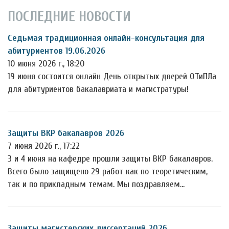
ПОСЛЕДНИЕ НОВОСТИ
Седьмая традиционная онлайн-консультация для
абитуриентов 19.06.2026
10 июня 2026 г., 18:20
19 июня состоится онлайн День открытых дверей ОТиПЛа
для абитуриентов бакалавриата и магистратуры!
Защиты ВКР бакалавров 2026
7 июня 2026 г., 17:22
3 и 4 июня на кафедре прошли защиты ВКР бакалавров.
Всего было защищено 29 работ как по теоретическим,
так и по прикладным темам. Мы поздравляем…
Защиты магистерских диссертаций 2026