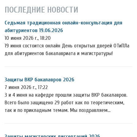
ПОСЛЕДНИЕ НОВОСТИ
Седьмая традиционная онлайн-консультация для
абитуриентов 19.06.2026
10 июня 2026 г., 18:20
19 июня состоится онлайн День открытых дверей ОТиПЛа
для абитуриентов бакалавриата и магистратуры!
Защиты ВКР бакалавров 2026
7 июня 2026 г., 17:22
3 и 4 июня на кафедре прошли защиты ВКР бакалавров.
Всего было защищено 29 работ как по теоретическим,
так и по прикладным темам. Мы поздравляем…
Защиты магистерских диссертаций 2026