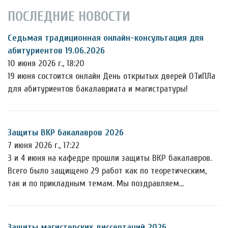
ПОСЛЕДНИЕ НОВОСТИ
Седьмая традиционная онлайн-консультация для
абитуриентов 19.06.2026
10 июня 2026 г., 18:20
19 июня состоится онлайн День открытых дверей ОТиПЛа
для абитуриентов бакалавриата и магистратуры!
Защиты ВКР бакалавров 2026
7 июня 2026 г., 17:22
3 и 4 июня на кафедре прошли защиты ВКР бакалавров.
Всего было защищено 29 работ как по теоретическим,
так и по прикладным темам. Мы поздравляем…
Защиты магистерских диссертаций 2026