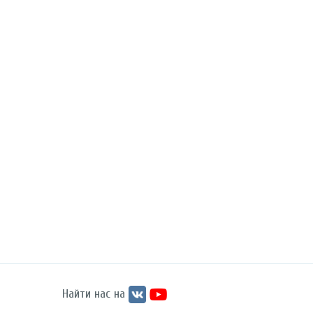
Найти нас на