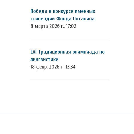
Победа в конкурсе именных
стипендий Фонда Потанина
8 марта 2026 г., 17:02
LVI Традиционная олимпиада по
лингвистике
18 февр. 2026 г., 13:34