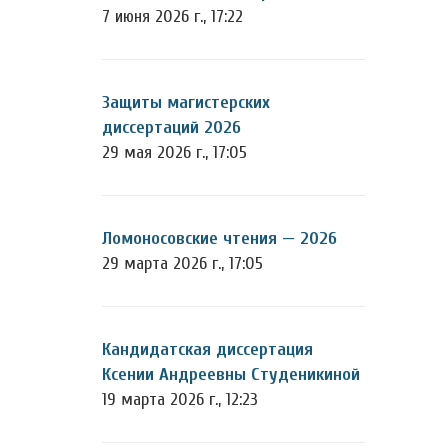
7 июня 2026 г., 17:22
Защиты магистерских
диссертаций 2026
29 мая 2026 г., 17:05
Ломоносовские чтения — 2026
29 марта 2026 г., 17:05
Кандидатская диссертация
Ксении Андреевны Студеникиной
19 марта 2026 г., 12:23