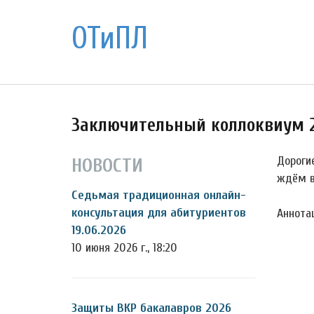
ОТиПЛ
Заключительный коллоквиум 2
Дорогие
НОВОСТИ
ждём в
Седьмая традиционная онлайн-
консультация для абитуриентов
Аннота
19.06.2026
10 июня 2026 г., 18:20
Защиты ВКР бакалавров 2026