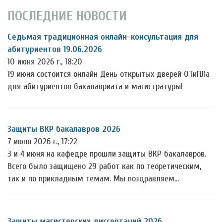
ПОСЛЕДНИЕ НОВОСТИ
Седьмая традиционная онлайн-консультация для
абитуриентов 19.06.2026
10 июня 2026 г., 18:20
19 июня состоится онлайн День открытых дверей ОТиПЛа
для абитуриентов бакалавриата и магистратуры!
Защиты ВКР бакалавров 2026
7 июня 2026 г., 17:22
3 и 4 июня на кафедре прошли защиты ВКР бакалавров.
Всего было защищено 29 работ как по теоретическим,
так и по прикладным темам. Мы поздравляем…
Защиты магистерских диссертаций 2026