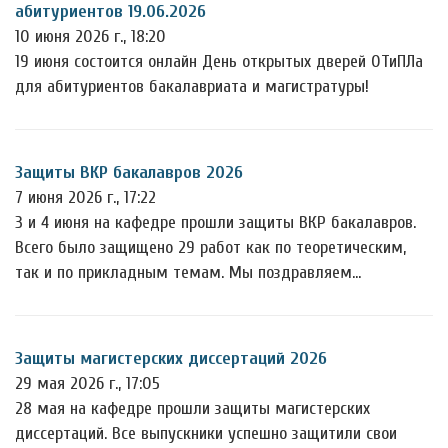
абитуриентов 19.06.2026
10 июня 2026 г., 18:20
19 июня состоится онлайн День открытых дверей ОТиПЛа
для абитуриентов бакалавриата и магистратуры!
Защиты ВКР бакалавров 2026
7 июня 2026 г., 17:22
3 и 4 июня на кафедре прошли защиты ВКР бакалавров.
Всего было защищено 29 работ как по теоретическим,
так и по прикладным темам. Мы поздравляем…
Защиты магистерских диссертаций 2026
29 мая 2026 г., 17:05
28 мая на кафедре прошли защиты магистерских
диссертаций. Все выпускники успешно защитили свои