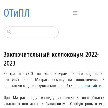
ОТиПЛ
Заключительный коллоквиум 2022-
2023
Завтра в 17:00 на коллоквиуме нашего отделения
выступит Ярон Матрас. Ссылку на подключение и
аннотацию от докладчика можно найти
на нашем сайте
.
Ярон Матрас — один из ведущих специалистов в области
языковых контактов и билингвизма. Особую роль в его