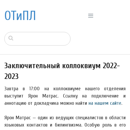
ОТиПЛ
Заключительный коллоквиум 2022-
2023
Завтра в 17:00 на коллоквиуме нашего отделения
выступит Ярон Матрас. Ссылку на подключение и
аннотацию от докладчика можно найти
на нашем сайте
.
Ярон Матрас — один из ведущих специалистов в области
языковых контактов и билингвизма. Особую роль в его