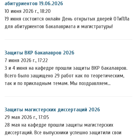
абитуриентов 19.06.2026
10 июня 2026 г., 18:20
19 июня состоится онлайн День открытых дверей ОТиПЛа
для абитуриентов бакалавриата и магистратуры!
Защиты ВКР бакалавров 2026
7 июня 2026 г., 17:22
3 и 4 июня на кафедре прошли защиты ВКР бакалавров.
Всего было защищено 29 работ как по теоретическим,
так и по прикладным темам. Мы поздравляем…
Защиты магистерских диссертаций 2026
29 мая 2026 г., 17:05
28 мая на кафедре прошли защиты магистерских
диссертаций. Все выпускники успешно защитили свои