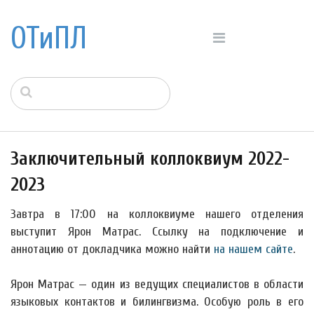
ОТиПЛ
Заключительный коллоквиум 2022-
2023
Завтра в 17:00 на коллоквиуме нашего отделения
выступит Ярон Матрас. Ссылку на подключение и
аннотацию от докладчика можно найти
на нашем сайте
.
Ярон Матрас — один из ведущих специалистов в области
языковых контактов и билингвизма. Особую роль в его