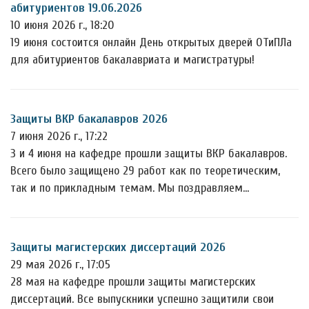
абитуриентов 19.06.2026
10 июня 2026 г., 18:20
19 июня состоится онлайн День открытых дверей ОТиПЛа
для абитуриентов бакалавриата и магистратуры!
Защиты ВКР бакалавров 2026
7 июня 2026 г., 17:22
3 и 4 июня на кафедре прошли защиты ВКР бакалавров.
Всего было защищено 29 работ как по теоретическим,
так и по прикладным темам. Мы поздравляем…
Защиты магистерских диссертаций 2026
29 мая 2026 г., 17:05
28 мая на кафедре прошли защиты магистерских
диссертаций. Все выпускники успешно защитили свои