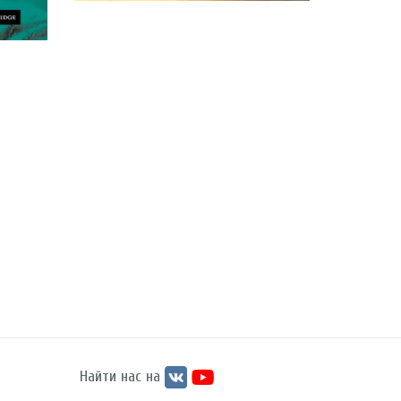
Найти нас на