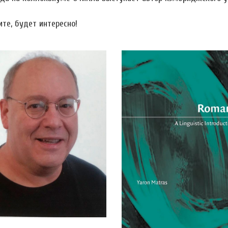
те, будет интересно!