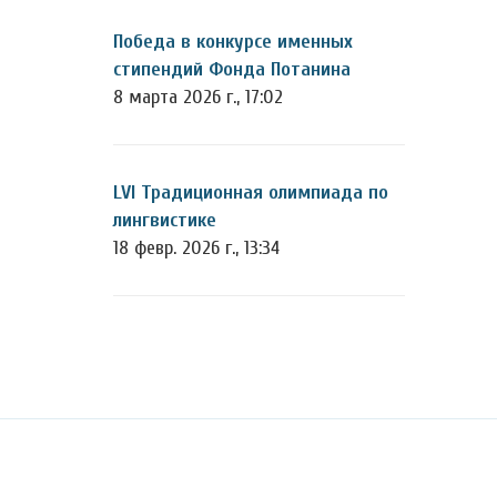
Победа в конкурсе именных
стипендий Фонда Потанина
8 марта 2026 г., 17:02
LVI Традиционная олимпиада по
лингвистике
18 февр. 2026 г., 13:34