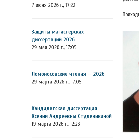
7 июня 2026 г., 17:22
Приходи
Защиты магистерских
диссертаций 2026
29 мая 2026 г., 17:05
Ломоносовские чтения — 2026
29 марта 2026 г., 17:05
Кандидатская диссертация
Ксении Андреевны Студеникиной
19 марта 2026 г., 12:23