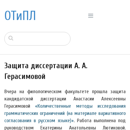
ОТиПЛ
Защита диссертации А. А.
Герасимовой
Вчера на филологическом факультете прошла защита
кандидатской диссертации Анастасии Алексеевны
Герасимовой
«Количественные методы исследования
грамматических ограничений (на материале вариативного
согласования в русском языке)»
. Работа выполнена под
руководством Екатерины Анатольевны Лютиковой.