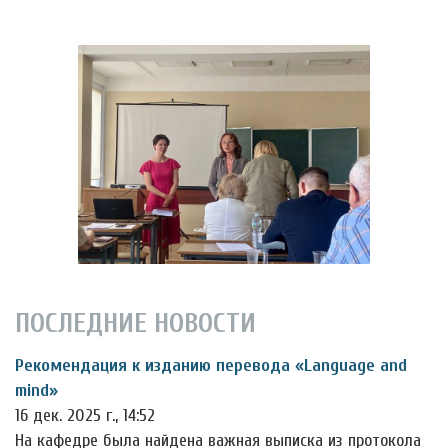
ПОСЛЕДНИЕ НОВОСТИ
Рекомендация к изданию перевода «Language and
mind»
16 дек. 2025 г., 14:52
На кафедре была найдена важная выписка из протокола