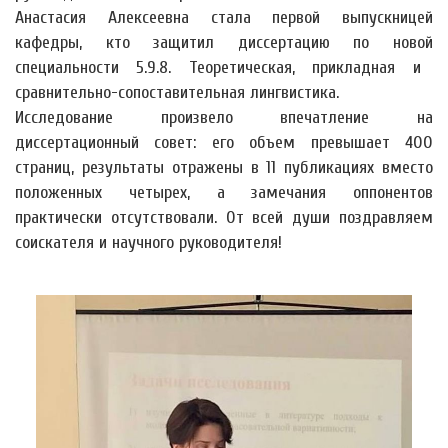
Анастасия Алексеевна стала первой выпускницей
кафедры, кто защитил диссертацию по новой
специальности 5.9.8. Теоретическая, прикладная и
сравнительно-сопоставительная лингвистика.
Исследование произвело впечатление на
диссертационный совет: его объем превышает 400
страниц, результаты отражены в 11 публикациях вместо
положенных четырех, а замечания оппонентов
практически отсутствовали. От всей души поздравляем
соискателя и научного руководителя!