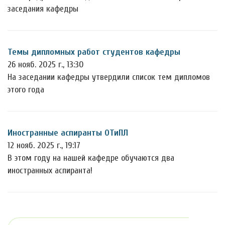
заседания кафедры
Темы дипломных работ студентов кафедры
26 нояб. 2025 г., 13:30
На заседании кафедры утвердили список тем дипломов
этого года
Иностранные аспиранты ОТиПЛ
12 нояб. 2025 г., 19:17
В этом году на нашей кафедре обучаются два
иностранных аспиранта!