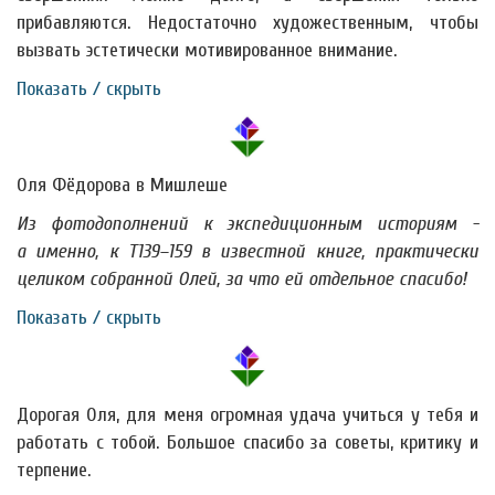
прибавляются. Недостаточно художественным, чтобы
вызвать эстетически мотивированное внимание.
Показать / скрыть
Оля Фёдорова в Мишлеше
Из фотодополнений к экспедиционным историям -
а именно, к Т139–159 в известной книге, практически
целиком собранной Олей, за что ей отдельное спасибо!
Показать / скрыть
Дорогая Оля, для меня огромная удача учиться у тебя и
работать с тобой. Большое спасибо за советы, критику и
терпение.