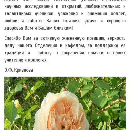
научных исследований и открытий, любознательных и
талантливых учеников, уважения и внимания коллег,
любви и заботы Ваших близких, удачи и хорошего
здоровья Вам и Вашим близким!
Спасибо Вам за активную жизненную позицию, верность
делу нашего Отделения и кафедры, за поддержку ее
традиций и заботу о сохранении памяти о наших
учителях и коллегах!
О.Ф. Кривнова