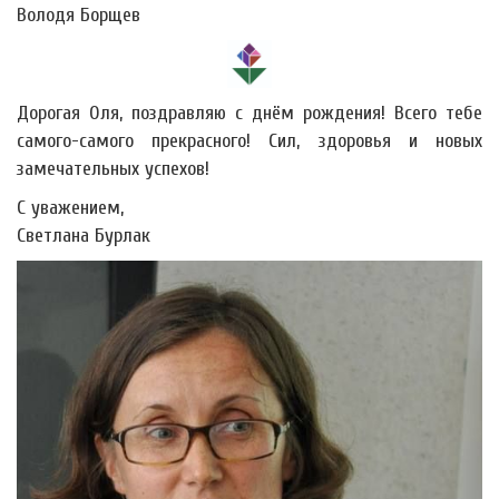
Володя Борщев
Дорогая Оля, поздравляю с днём рождения! Всего тебе
самого-самого прекрасного! Сил, здоровья и новых
замечательных успехов!
С уважением,
Светлана Бурлак