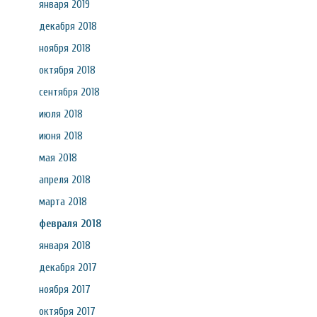
января 2019
декабря 2018
ноября 2018
октября 2018
сентября 2018
июля 2018
июня 2018
мая 2018
апреля 2018
марта 2018
февраля 2018
января 2018
декабря 2017
ноября 2017
октября 2017