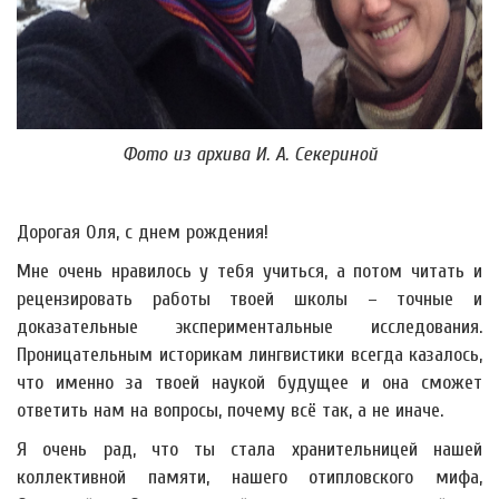
Фото из архива И. А. Секериной
Дорогая Оля, с днем рождения!
Мне очень нравилось у тебя учиться, а потом читать и
рецензировать работы твоей школы – точные и
доказательные экспериментальные исследования.
Проницательным историкам лингвистики всегда казалось,
что именно за твоей наукой будущее и она сможет
ответить нам на вопросы, почему всё так, а не иначе.
Я очень рад, что ты стала хранительницей нашей
коллективной памяти, нашего отипловского мифа,