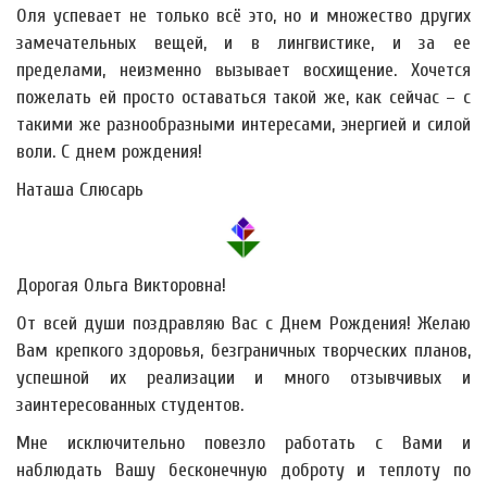
Оля успевает не только всё это, но и множество других
замечательных вещей, и в лингвистике, и за ее
пределами, неизменно вызывает восхищение. Хочется
пожелать ей просто оставаться такой же, как сейчас – с
такими же разнообразными интересами, энергией и силой
воли. С днем рождения!
Наташа Слюсарь
Дорогая Ольга Викторовна!
От всей души поздравляю Вас с Днем Рождения! Желаю
Вам крепкого здоровья, безграничных творческих планов,
успешной их реализации и много отзывчивых и
заинтересованных студентов.
Мне исключительно повезло работать с Вами и
наблюдать Вашу бесконечную доброту и теплоту по