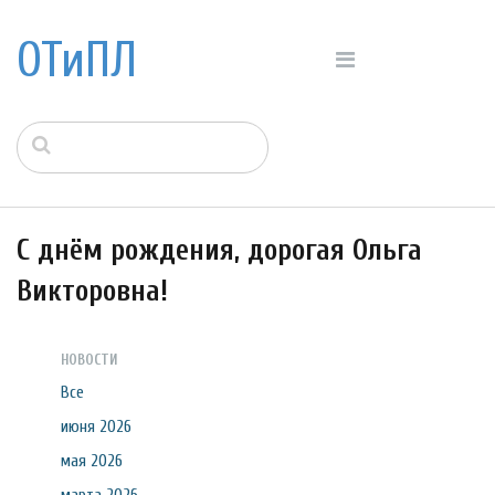
ОТиПЛ
С днём рождения, дорогая Ольга
Викторовна!
НОВОСТИ
Все
июня 2026
мая 2026