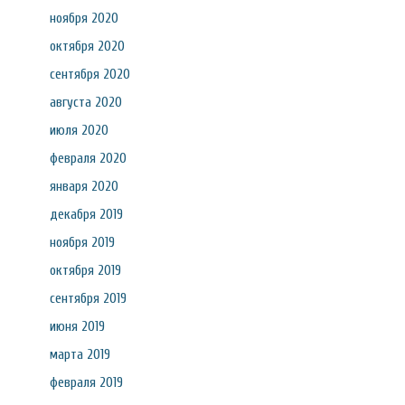
ноября 2020
октября 2020
сентября 2020
августа 2020
июля 2020
февраля 2020
января 2020
декабря 2019
ноября 2019
октября 2019
сентября 2019
июня 2019
марта 2019
февраля 2019