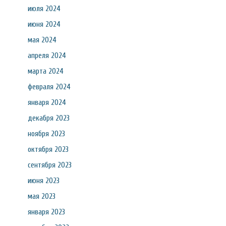
июля 2024
июня 2024
мая 2024
апреля 2024
марта 2024
февраля 2024
января 2024
декабря 2023
ноября 2023
октября 2023
сентября 2023
июня 2023
мая 2023
января 2023