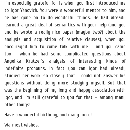
I’m especially grateful for is when you first introduced me
to Igor Yanovich. You were a wonderful mentor to him, and
he has gone on to do wonderful things. He had already
learned a great deal of semantics with your help (and you
and he wrote a really nice paper (maybe two?) about the
analysis and acquisition of relative clauses), when you
encouraged him to come talk with me – and you came
too – when he had some complicated questions about
Angelika Kratzer’s analysis of interesting kinds of
indefinite pronouns. In fact you can Igor had already
studied her work so closely that I could not answer his
questions without doing more studying myself. But that
was the beginning of my long and happy association with
Igor, and I’m still grateful to you for that – among many
other things!
Have a wonderful birthday, and many more!
Warmest wishes,