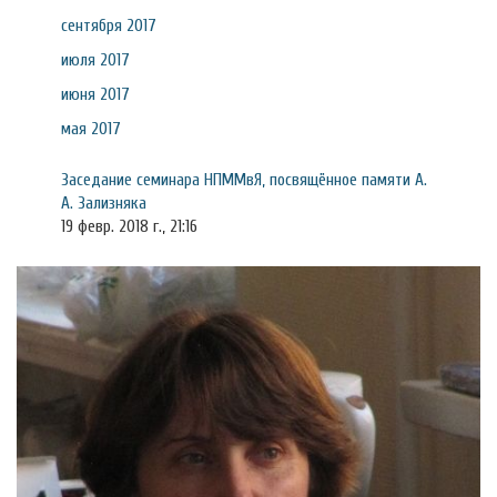
сентября 2017
июля 2017
июня 2017
мая 2017
Заседание семинара НПММвЯ, посвящённое памяти А.
А. Зализняка
19 февр. 2018 г., 21:16