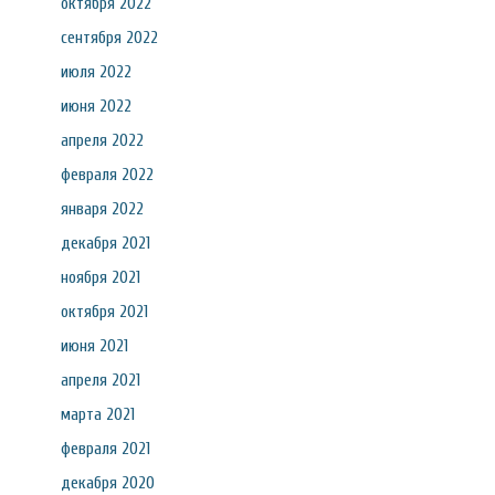
октября 2022
сентября 2022
июля 2022
июня 2022
апреля 2022
февраля 2022
января 2022
декабря 2021
ноября 2021
октября 2021
июня 2021
апреля 2021
марта 2021
февраля 2021
декабря 2020