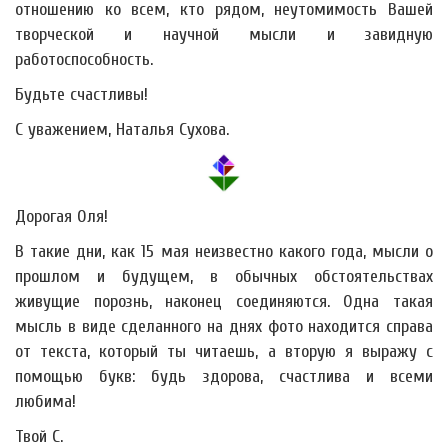
отношению ко всем, кто рядом, неутомимость Вашей
творческой и научной мысли и завидную
работоспособность.
Будьте счастливы!
С уважением, Наталья Сухова.
Дорогая Оля!
В такие дни, как 15 мая неизвестно какого года, мысли о
прошлом и будущем, в обычных обстоятельствах
живущие порознь, наконец соединяются. Одна такая
мысль в виде сделанного на днях фото находится справа
от текста, который ты читаешь, а вторую я выражу с
помощью букв: будь здорова, счастлива и всеми
любима!
Твой С.