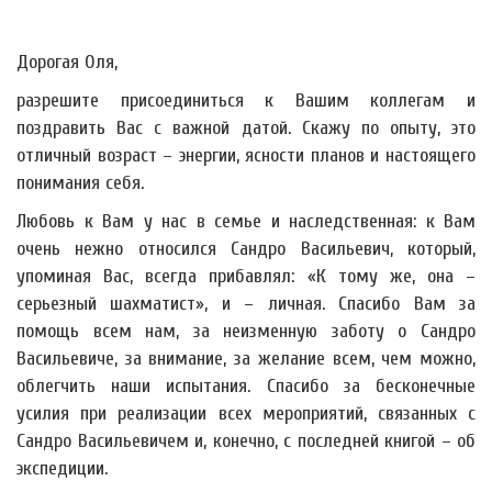
Дорогая Оля,
разрешите присоединиться к Вашим коллегам и
поздравить Вас с важной датой. Скажу по опыту, это
отличный возраст – энергии, ясности планов и настоящего
понимания себя.
Любовь к Вам у нас в семье и наследственная: к Вам
очень нежно относился Сандро Васильевич, который,
упоминая Вас, всегда прибавлял: «К тому же, она –
серьезный шахматист», и – личная. Спасибо Вам за
помощь всем нам, за неизменную заботу о Сандро
Васильевиче, за внимание, за желание всем, чем можно,
облегчить наши испытания. Спасибо за бесконечные
усилия при реализации всех мероприятий, связанных с
Сандро Васильевичем и, конечно, с последней книгой – об
экспедиции.