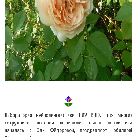
Лаборатория нейролингвистики НИУ ВШЭ, для многих
сотрудников которой экспериментальная лингвистика
началась с Оли Фёдоровой, поздравляет юбиляра!