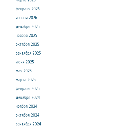
марта 2026
февраля 2026
января 2026
декабря 2025
ноября 2025
октября 2025
сентября 2025
июня 2025
мая 2025
марта 2025
февраля 2025
декабря 2024
ноября 2024
октября 2024
сентября 2024