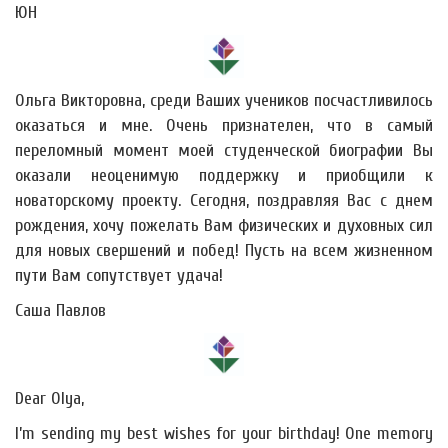
ЮН
Ольга Викторовна, среди Ваших учеников посчастливилось
оказаться и мне. Очень признателен, что в самый
переломный момент моей студенческой биографии Вы
оказали неоценимую поддержку и приобщили к
новаторскому проекту. Сегодня, поздравляя Вас с днем
рождения, хочу пожелать Вам физических и духовных сил
для новых свершений и побед! Пусть на всем жизненном
пути Вам сопутствует удача!
Саша Павлов
Dear Olya,
I’m sending my best wishes for your birthday! One memory