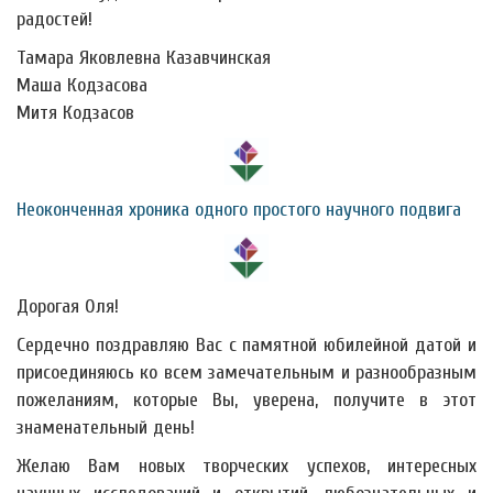
радостей!
Тамара Яковлевна Казавчинская
Маша Кодзасова
Митя Кодзасов
Неоконченная хроника одного простого научного подвига
Дорогая Оля!
Сердечно поздравляю Вас с памятной юбилейной датой и
присоединяюсь ко всем замечательным и разнообразным
пожеланиям, которые Вы, уверена, получите в этот
знаменательный день!
Желаю Вам новых творческих успехов, интересных