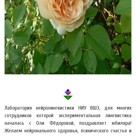
Лаборатория нейролингвистики НИУ ВШЭ, для многих
сотрудников которой экспериментальная лингвистика
началась с Оли Фёдоровой, поздравляет юбиляра!
Желаем нейронального здоровья, психического счастья и