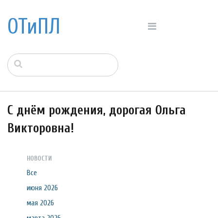
ОТиПЛ
С днём рождения, дорогая Ольга
Викторовна!
НОВОСТИ
Все
июня 2026
мая 2026