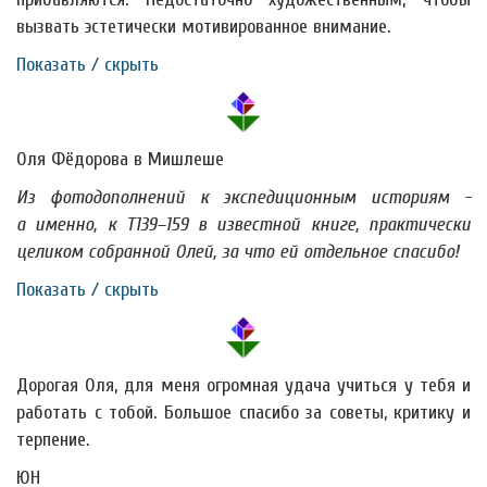
вызвать эстетически мотивированное внимание.
Показать / скрыть
Оля Фёдорова в Мишлеше
Из фотодополнений к экспедиционным историям -
а именно, к Т139–159 в известной книге, практически
целиком собранной Олей, за что ей отдельное спасибо!
Показать / скрыть
Дорогая Оля, для меня огромная удача учиться у тебя и
работать с тобой. Большое спасибо за советы, критику и
терпение.
ЮН