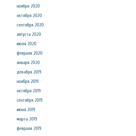
ноября 2020
октября 2020
сентября 2020
августа 2020
июля 2020
февраля 2020
января 2020
декабря 2019
ноября 2019
октября 2019
сентября 2019
июня 2019
марта 2019
февраля 2019