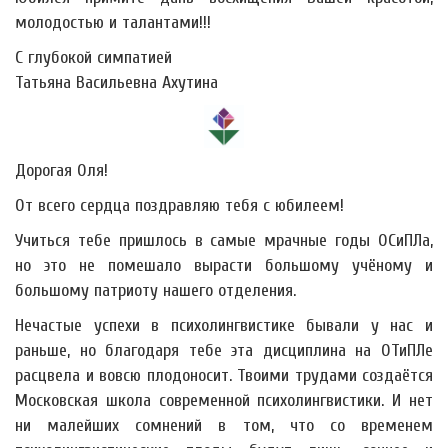
молодостью и талантами!!!
С глубокой симпатией
Татьяна Васильевна Ахутина
Дорогая Оля!
От всего сердца поздравляю тебя с юбилеем!
Учиться тебе пришлось в самые мрачные годы ОСиПЛа,
но это не помешало вырасти большому учёному и
большому патриоту нашего отделения.
Нечастые успехи в психолингвистике бывали у нас и
раньше, но благодаря тебе эта дисциплина на ОТиПЛе
расцвела и вовсю плодоносит. Твоими трудами создаётся
Московская школа современной психолингвистики. И нет
ни малейших сомнений в том, что со временем