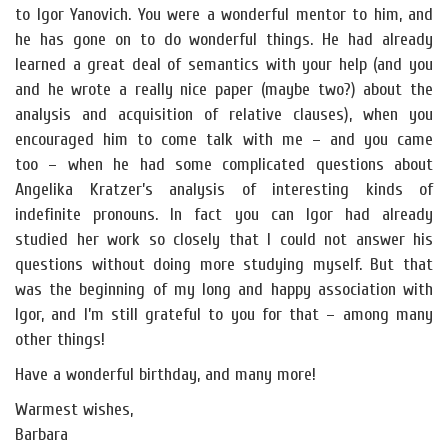
to Igor Yanovich. You were a wonderful mentor to him, and
he has gone on to do wonderful things. He had already
learned a great deal of semantics with your help (and you
and he wrote a really nice paper (maybe two?) about the
analysis and acquisition of relative clauses), when you
encouraged him to come talk with me – and you came
too – when he had some complicated questions about
Angelika Kratzer’s analysis of interesting kinds of
indefinite pronouns. In fact you can Igor had already
studied her work so closely that I could not answer his
questions without doing more studying myself. But that
was the beginning of my long and happy association with
Igor, and I’m still grateful to you for that – among many
other things!
Have a wonderful birthday, and many more!
Warmest wishes,
Barbara