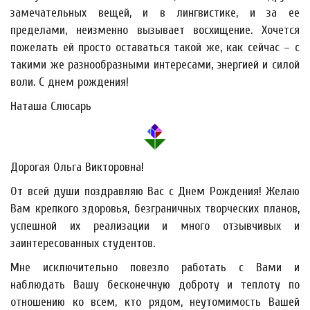
замечательных вещей, и в лингвистике, и за ее
пределами, неизменно вызывает восхищение. Хочется
пожелать ей просто оставаться такой же, как сейчас – с
такими же разнообразными интересами, энергией и силой
воли. С днем рождения!
Наташа Слюсарь
Дорогая Ольга Викторовна!
От всей души поздравляю Вас с Днем Рождения! Желаю
Вам крепкого здоровья, безграничных творческих планов,
успешной их реализации и много отзывчивых и
заинтересованных студентов.
Мне исключительно повезло работать с Вами и
наблюдать Вашу бесконечную доброту и теплоту по
отношению ко всем, кто рядом, неутомимость Вашей