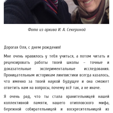
Фото из архива И. А. Секериной
Дорогая Оля, с днем рождения!
Мне очень нравилось у тебя учиться, а потом читать и
рецензировать работы твоей школы – точные и
доказательные экспериментальные исследования.
Проницательным историкам лингвистики всегда казалось,
что именно за твоей наукой будущее и она сможет
ответить нам на вопросы, почему всё так, а не иначе.
Я очень рад, что ты стала хранительницей нашей
коллективной памяти, нашего отипловского мифа,
бережной собирательницей и воскресительницей из