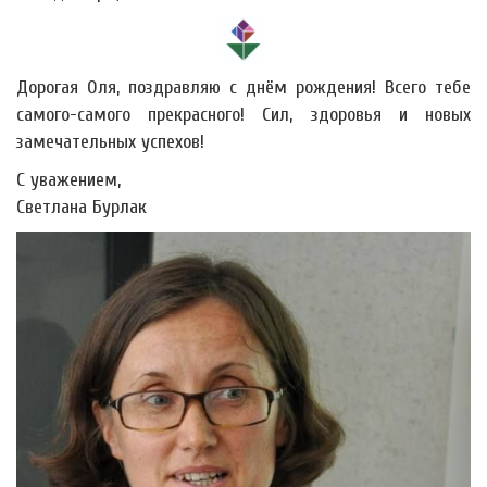
Дорогая Оля, поздравляю с днём рождения! Всего тебе
самого-самого прекрасного! Сил, здоровья и новых
замечательных успехов!
С уважением,
Светлана Бурлак