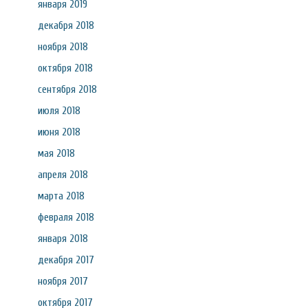
января 2019
декабря 2018
ноября 2018
октября 2018
сентября 2018
июля 2018
июня 2018
мая 2018
апреля 2018
марта 2018
февраля 2018
января 2018
декабря 2017
ноября 2017
октября 2017