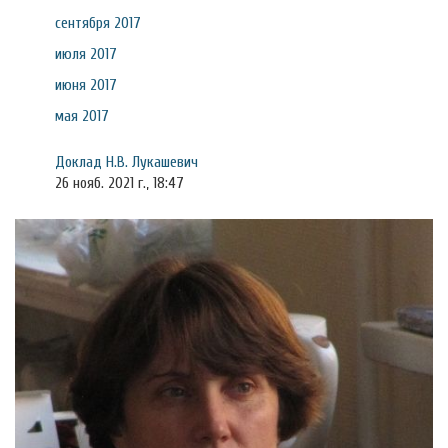
сентября 2017
июля 2017
июня 2017
мая 2017
Доклад Н.В. Лукашевич
26 нояб. 2021 г., 18:47