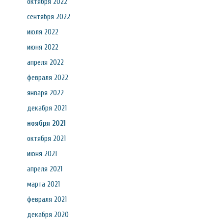
октября 2022
сентября 2022
июля 2022
июня 2022
апреля 2022
февраля 2022
января 2022
декабря 2021
ноября 2021
октября 2021
июня 2021
апреля 2021
марта 2021
февраля 2021
декабря 2020