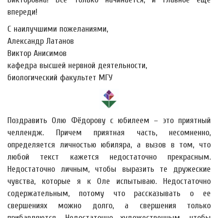
впереди!
С наилучшими пожеланиями,
Александр Латанов
Виктор Анисимов
кафедра высшей нервной деятельности,
биологический факультет МГУ
Поздравить Олю Фёдорову с юбилеем – это приятный
челлендж. Причем приятная часть, несомненно,
определяется личностью юбиляра, а вызов в том, что
любой текст кажется недостаточно прекрасным.
Недостаточно личным, чтобы выразить те дружеские
чувства, которые я к Оле испытываю. Недостаточно
содержательным, потому что рассказывать о ее
свершениях можно долго, а свершения только
прибавляются. Недостаточно художественным, чтобы