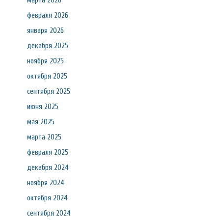
марта 2026
февраля 2026
января 2026
декабря 2025
ноября 2025
октября 2025
сентября 2025
июня 2025
мая 2025
марта 2025
февраля 2025
декабря 2024
ноября 2024
октября 2024
сентября 2024