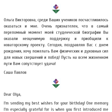
Ольга Викторовна, среди Ваших учеников посчастливилось
оказаться и мне. Очень признателен, что в самый
переломный момент моей студенческой биографии Вы
оказали неоценимую поддержку и приобщили к
новаторскому проекту. Сегодня, поздравляя Вас с днем
рождения, хочу пожелать Вам физических и духовных сил
для новых свершений и побед! Пусть на всем жизненном
пути Вам сопутствует удача!
Саша Павлов
Dear Olya,
I’m sending my best wishes for your birthday! One memory
I’m especially grateful for is when you first introduced me