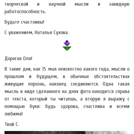
творческой и научной мысли и завидную
работоспособность.
Будьте счастливы!
С уважением, Наталья Сухова.
Дорогая Оля!
В такие дни, как 15 мая неизвестно какого года, мысли о
прошлом и будущем, в обычных обстоятельствах
живущие порознь, наконец соединяются. Одна такая
мысль в виде сделанного на днях фото находится справа
от текста, который ты читаешь, а вторую я выражу с
помощью букв: будь здорова, счастлива и всеми
любима!
Твой С.