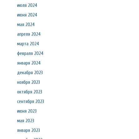
июля 2024
июня 2024
мая 2024
апреля 2024
марта 2024
февраля 2024
января 2024
декабря 2023
ноября 2023
октября 2023
сентября 2023
июня 2023
мая 2023
января 2023