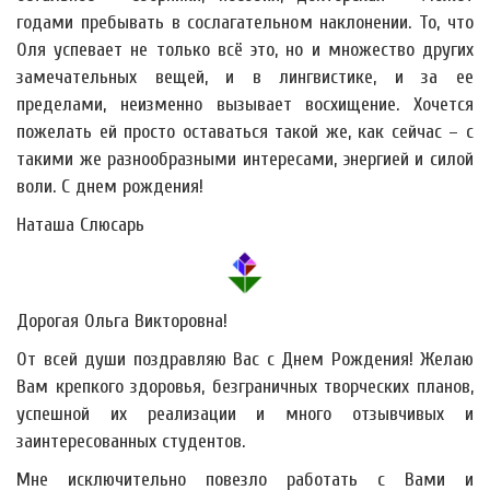
годами пребывать в сослагательном наклонении. То, что
Оля успевает не только всё это, но и множество других
замечательных вещей, и в лингвистике, и за ее
пределами, неизменно вызывает восхищение. Хочется
пожелать ей просто оставаться такой же, как сейчас – с
такими же разнообразными интересами, энергией и силой
воли. С днем рождения!
Наташа Слюсарь
Дорогая Ольга Викторовна!
От всей души поздравляю Вас с Днем Рождения! Желаю
Вам крепкого здоровья, безграничных творческих планов,
успешной их реализации и много отзывчивых и
заинтересованных студентов.
Мне исключительно повезло работать с Вами и