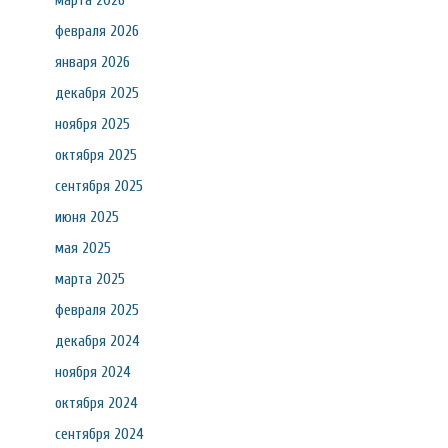
марта 2026
февраля 2026
января 2026
декабря 2025
ноября 2025
октября 2025
сентября 2025
июня 2025
мая 2025
марта 2025
февраля 2025
декабря 2024
ноября 2024
октября 2024
сентября 2024