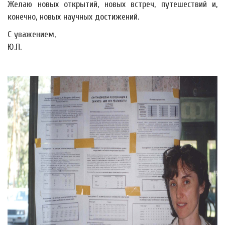
Желаю новых открытий, новых встреч, путешествий и,
конечно, новых научных достижений.
С уважением,
Ю.П.