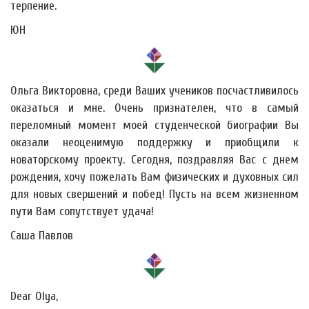
терпение.
ЮН
Ольга Викторовна, среди Ваших учеников посчастливилось
оказаться и мне. Очень признателен, что в самый
переломный момент моей студенческой биографии Вы
оказали неоценимую поддержку и приобщили к
новаторскому проекту. Сегодня, поздравляя Вас с днем
рождения, хочу пожелать Вам физических и духовных сил
для новых свершений и побед! Пусть на всем жизненном
пути Вам сопутствует удача!
Саша Павлов
Dear Olya,