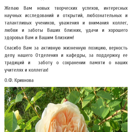
Желаю Вам новых творческих успехов, интересных
научных исследований и открытий, любознательных и
талантливых учеников, уважения и внимания коллег,
любви и заботы Ваших близких, удачи и хорошего
здоровья Вам и Вашим близким!
Спасибо Вам за активную жизненную позицию, верность
делу нашего Отделения и кафедры, за поддержку ее
традиций и заботу о сохранении памяти о наших
учителях и коллегах!
О.Ф. Кривнова