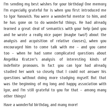
I’m sending my best wishes for your birthday! One memory
I’m especially grateful for is when you first introduced me
to Igor Yanovich. You were a wonderful mentor to him, and
he has gone on to do wonderful things. He had already
learned a great deal of semantics with your help (and you
and he wrote a really nice paper (maybe two?) about the
analysis and acquisition of relative clauses), when you
encouraged him to come talk with me – and you came
too – when he had some complicated questions about
Angelika Kratzer’s analysis of interesting kinds of
indefinite pronouns. In fact you can Igor had already
studied her work so closely that I could not answer his
questions without doing more studying myself. But that
was the beginning of my long and happy association with
Igor, and I’m still grateful to you for that – among many
other things!
Have a wonderful birthday, and many more!