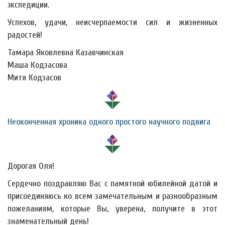
экспедиции.
Успехов, удачи, неисчерпаемости сил и жизненных
радостей!
Тамара Яковлевна Казавчинская
Маша Кодзасова
Митя Кодзасов
Неоконченная хроника одного простого научного подвига
Дорогая Оля!
Сердечно поздравляю Вас с памятной юбилейной датой и
присоединяюсь ко всем замечательным и разнообразным
пожеланиям, которые Вы, уверена, получите в этот
знаменательный день!