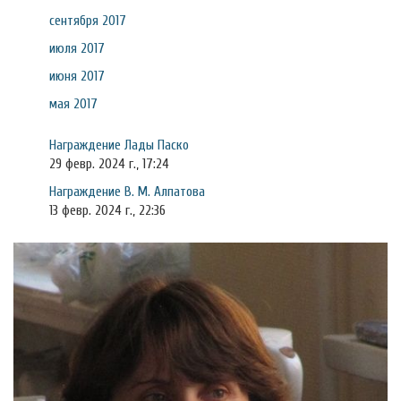
сентября 2017
июля 2017
июня 2017
мая 2017
Награждение Лады Паско
29 февр. 2024 г., 17:24
Награждение В. М. Алпатова
13 февр. 2024 г., 22:36