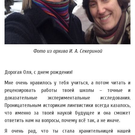
Фото из архива И. А. Секериной
Дорогая Оля, с днем рождения!
Мне очень нравилось у тебя учиться, а потом читать и
рецензировать работы твоей школы – точные и
доказательные экспериментальные исследования.
Проницательным историкам лингвистики всегда казалось,
что именно за твоей наукой будущее и она сможет
ответить нам на вопросы, почему всё так, а не иначе.
Я очень рад, что ты стала хранительницей нашей