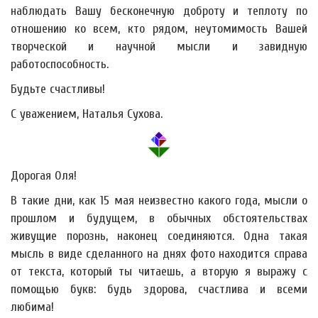
наблюдать Вашу бесконечную доброту и теплоту по
отношению ко всем, кто рядом, неутомимость Вашей
творческой и научной мысли и завидную
работоспособность.
Будьте счастливы!
С уважением, Наталья Сухова.
Дорогая Оля!
В такие дни, как 15 мая неизвестно какого года, мысли о
прошлом и будущем, в обычных обстоятельствах
живущие порознь, наконец соединяются. Одна такая
мысль в виде сделанного на днях фото находится справа
от текста, который ты читаешь, а вторую я выражу с
помощью букв: будь здорова, счастлива и всеми
любима!