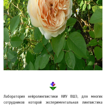
Лаборатория нейролингвистики НИУ ВШЭ, для многих
сотрудников которой экспериментальная лингвистика