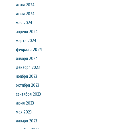
июля 2024
июня 2024
мая 2024
апреля 2024
марта 2024
февраля 2024
января 2024
декабря 2023
ноября 2023
октября 2023
сентября 2023
июня 2023
мая 2023
января 2023