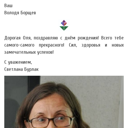
Ваш
Володя Борщев
Дорогая Оля, поздравляю с днём рождения! Всего тебе
самого-самого прекрасного! Сил, здоровья и новых
замечательных успехов!
С уважением,
Светлана Бурлак