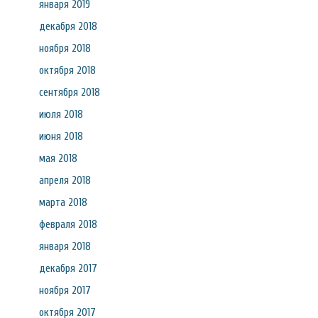
января 2019
декабря 2018
ноября 2018
октября 2018
сентября 2018
июля 2018
июня 2018
мая 2018
апреля 2018
марта 2018
февраля 2018
января 2018
декабря 2017
ноября 2017
октября 2017