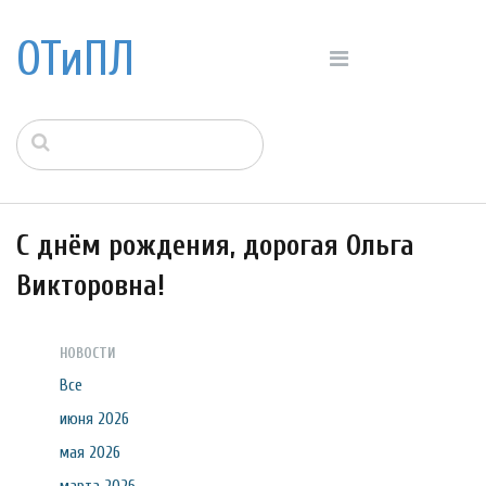
ОТиПЛ
С днём рождения, дорогая Ольга
Викторовна!
НОВОСТИ
Все
июня 2026
мая 2026