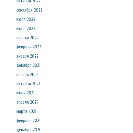
октября 2022
сентября 2022
июля 2022
июня 2022
апреля 2022
февраля 2022
января 2022
декабря 2021
ноября 2021
октября 2021
июня 2021
апреля 2021
марта 2021
февраля 2021
декабря 2020