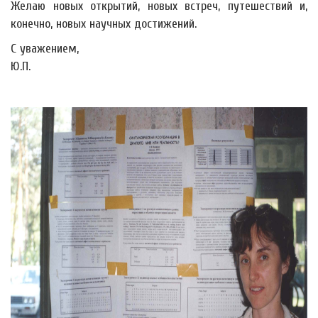
Желаю новых открытий, новых встреч, путешествий и,
конечно, новых научных достижений.
С уважением,
Ю.П.