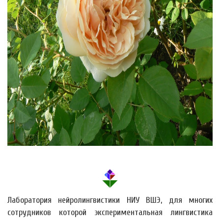
Лаборатория нейролингвистики НИУ ВШЭ, для многих
сотрудников которой экспериментальная лингвистика