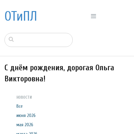
ОТиПЛ
С днём рождения, дорогая Ольга
Викторовна!
НОВОСТИ
Все
июня 2026
мая 2026