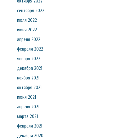
октября 2022
сентября 2022
июля 2022
июня 2022
апреля 2022
февраля 2022
января 2022
декабря 2021
ноября 2021
октября 2021
июня 2021
апреля 2021
марта 2021
февраля 2021
декабря 2020