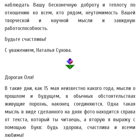
наблюдать Вашу бесконечную доброту и теплоту по
отношению ко всем, кто рядом, неутомимость Вашей
творческой и научной мысли и завидную
работоспособность.
Будьте счастливы!
С уважением, Наталья Сухова.
Дорогая Оля!
В такие дни, как 15 мая неизвестно какого года, мысли о
прошлом и будущем, в обычных обстоятельствах
живущие порознь, наконец соединяются. Одна такая
мысль в виде сделанного на днях фото находится справа
от текста, который ты читаешь, а вторую я выражу с
помощью букв: будь здорова, счастлива и всеми
любима!