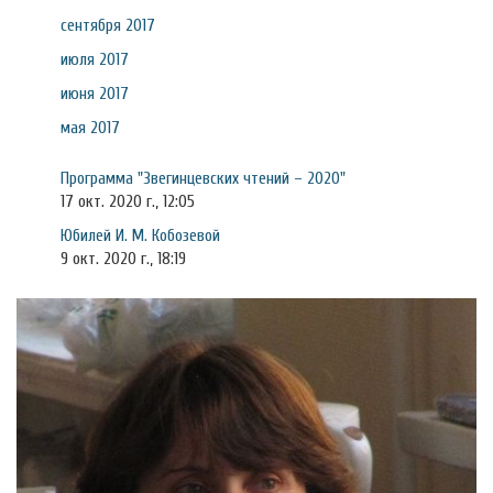
сентября 2017
июля 2017
июня 2017
мая 2017
Программа "Звегинцевских чтений – 2020"
17 окт. 2020 г., 12:05
Юбилей И. М. Кобозевой
9 окт. 2020 г., 18:19