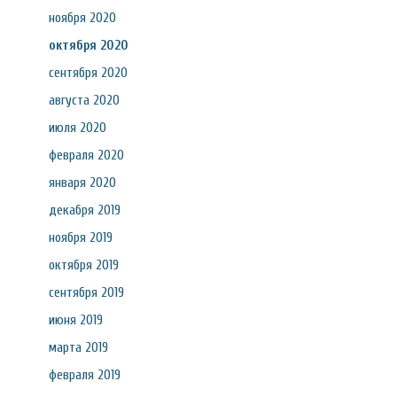
ноября 2020
октября 2020
сентября 2020
августа 2020
июля 2020
февраля 2020
января 2020
декабря 2019
ноября 2019
октября 2019
сентября 2019
июня 2019
марта 2019
февраля 2019