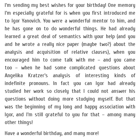
I’m sending my best wishes for your birthday! One memory
I’m especially grateful for is when you first introduced me
to Igor Yanovich. You were a wonderful mentor to him, and
he has gone on to do wonderful things. He had already
learned a great deal of semantics with your help (and you
and he wrote a really nice paper (maybe two?) about the
analysis and acquisition of relative clauses), when you
encouraged him to come talk with me – and you came
too – when he had some complicated questions about
Angelika Kratzer’s analysis of interesting kinds of
indefinite pronouns. In fact you can Igor had already
studied her work so closely that I could not answer his
questions without doing more studying myself. But that
was the beginning of my long and happy association with
Igor, and I’m still grateful to you for that – among many
other things!
Have a wonderful birthday, and many more!