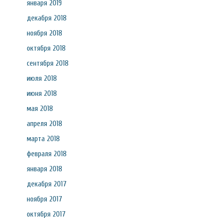
января 2019
декабря 2018
ноября 2018
октября 2018
сентября 2018
июля 2018
июня 2018
мая 2018
апреля 2018
марта 2018
февраля 2018
января 2018
декабря 2017
ноября 2017
октября 2017