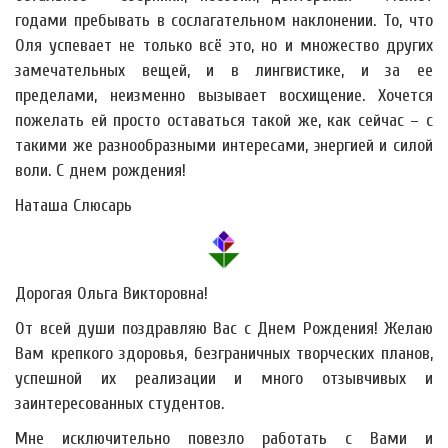
годами пребывать в сослагательном наклонении. То, что
Оля успевает не только всё это, но и множество других
замечательных вещей, и в лингвистике, и за ее
пределами, неизменно вызывает восхищение. Хочется
пожелать ей просто оставаться такой же, как сейчас – с
такими же разнообразными интересами, энергией и силой
воли. С днем рождения!
Наташа Слюсарь
Дорогая Ольга Викторовна!
От всей души поздравляю Вас с Днем Рождения! Желаю
Вам крепкого здоровья, безграничных творческих планов,
успешной их реализации и много отзывчивых и
заинтересованных студентов.
Мне исключительно повезло работать с Вами и