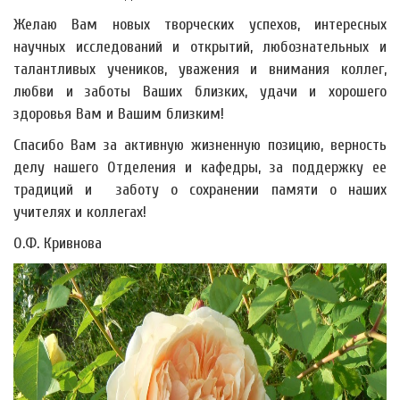
Желаю Вам новых творческих успехов, интересных
научных исследований и открытий, любознательных и
талантливых учеников, уважения и внимания коллег,
любви и заботы Ваших близких, удачи и хорошего
здоровья Вам и Вашим близким!
Спасибо Вам за активную жизненную позицию, верность
делу нашего Отделения и кафедры, за поддержку ее
традиций и заботу о сохранении памяти о наших
учителях и коллегах!
О.Ф. Кривнова