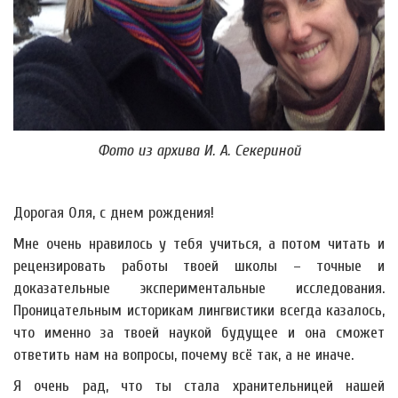
Фото из архива И. А. Секериной
Дорогая Оля, с днем рождения!
Мне очень нравилось у тебя учиться, а потом читать и
рецензировать работы твоей школы – точные и
доказательные экспериментальные исследования.
Проницательным историкам лингвистики всегда казалось,
что именно за твоей наукой будущее и она сможет
ответить нам на вопросы, почему всё так, а не иначе.
Я очень рад, что ты стала хранительницей нашей