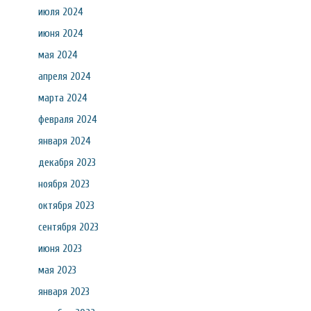
июля 2024
июня 2024
мая 2024
апреля 2024
марта 2024
февраля 2024
января 2024
декабря 2023
ноября 2023
октября 2023
сентября 2023
июня 2023
мая 2023
января 2023