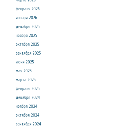
марта 2026
февраля 2026
января 2026
декабря 2025
ноября 2025
октября 2025
сентября 2025
июня 2025
мая 2025
марта 2025
февраля 2025
декабря 2024
ноября 2024
октября 2024
сентября 2024