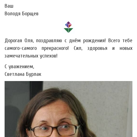
Ваш
Володя Борщев
Дорогая Оля, поздравляю с днём рождения! Всего тебе
самого-самого прекрасного! Сил, здоровья и новых
замечательных успехов!
С уважением,
Светлана Бурлак