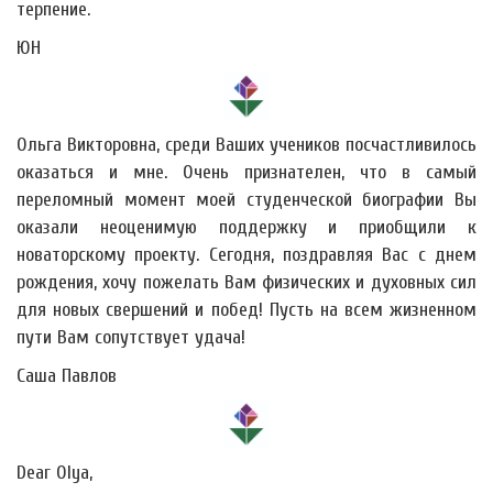
терпение.
ЮН
Ольга Викторовна, среди Ваших учеников посчастливилось
оказаться и мне. Очень признателен, что в самый
переломный момент моей студенческой биографии Вы
оказали неоценимую поддержку и приобщили к
новаторскому проекту. Сегодня, поздравляя Вас с днем
рождения, хочу пожелать Вам физических и духовных сил
для новых свершений и побед! Пусть на всем жизненном
пути Вам сопутствует удача!
Саша Павлов
Dear Olya,