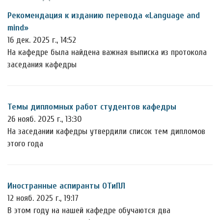
Рекомендация к изданию перевода «Language and
mind»
16 дек. 2025 г., 14:52
На кафедре была найдена важная выписка из протокола
заседания кафедры
Темы дипломных работ студентов кафедры
26 нояб. 2025 г., 13:30
На заседании кафедры утвердили список тем дипломов
этого года
Иностранные аспиранты ОТиПЛ
12 нояб. 2025 г., 19:17
В этом году на нашей кафедре обучаются два