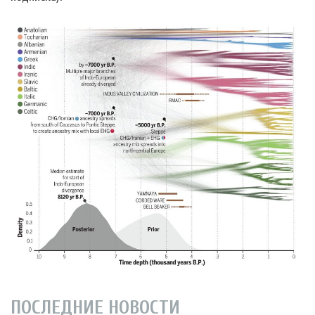
ПОСЛЕДНИЕ НОВОСТИ