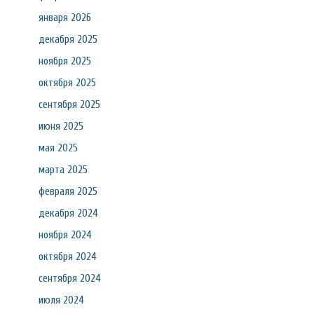
января 2026
декабря 2025
ноября 2025
октября 2025
сентября 2025
июня 2025
мая 2025
марта 2025
февраля 2025
декабря 2024
ноября 2024
октября 2024
сентября 2024
июля 2024