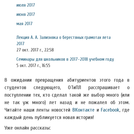
июля 2017
июня 2017
мая 2017
Лекция А. А. Зализняка о берестяных грамотах лета
2017
27 окт. 2017 г., 22:58
Семинары для школьников в 2017-2018 учебном году
5 окт. 2017 г., 16:55
В ожидании превращения абитуриентов этого года в
студентов следующего, ОТиПЛ расспрашивает о
поступлении тех, кто сделал такой же выбор много (или
не так уж много) лет назад и не пожалел об этом.
Читайте наши ленты новостей
ВКонтакте
и
Facebook
, где
каждый день публикуется новая история!
Уже онлайн рассказы: