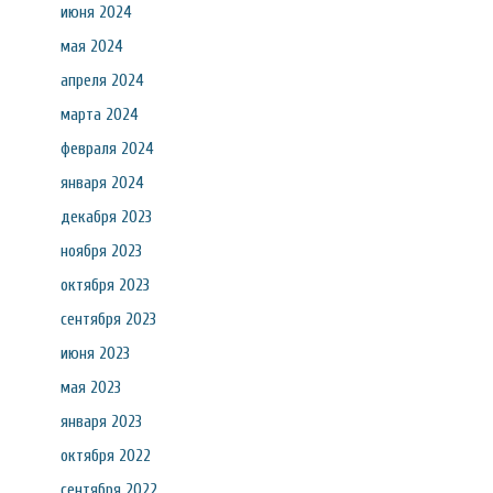
июня 2024
мая 2024
апреля 2024
марта 2024
февраля 2024
января 2024
декабря 2023
ноября 2023
октября 2023
сентября 2023
июня 2023
мая 2023
января 2023
октября 2022
сентября 2022