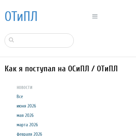
ОТиПЛ
Как я поступал на ОСиПЛ / ОТиПЛ
НОВОСТИ
Все
июня 2026
мая 2026
марта 2026
февраля 2026