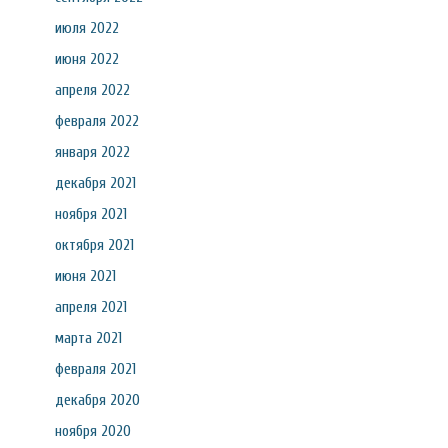
июля 2022
июня 2022
апреля 2022
февраля 2022
января 2022
декабря 2021
ноября 2021
октября 2021
июня 2021
апреля 2021
марта 2021
февраля 2021
декабря 2020
ноября 2020