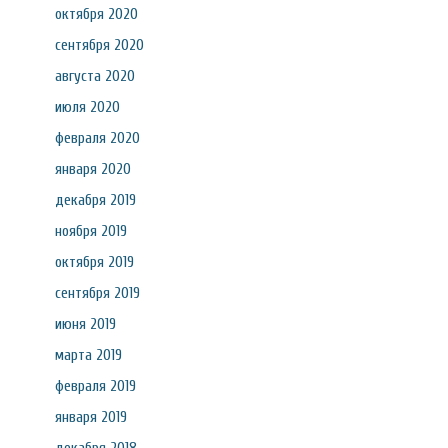
октября 2020
сентября 2020
августа 2020
июля 2020
февраля 2020
января 2020
декабря 2019
ноября 2019
октября 2019
сентября 2019
июня 2019
марта 2019
февраля 2019
января 2019