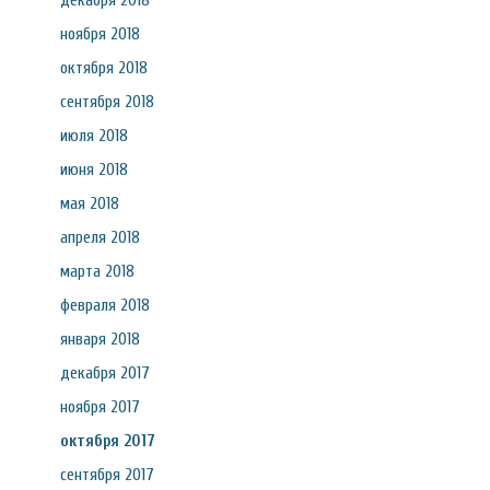
декабря 2018
ноября 2018
октября 2018
сентября 2018
июля 2018
июня 2018
мая 2018
апреля 2018
марта 2018
февраля 2018
января 2018
декабря 2017
ноября 2017
октября 2017
сентября 2017