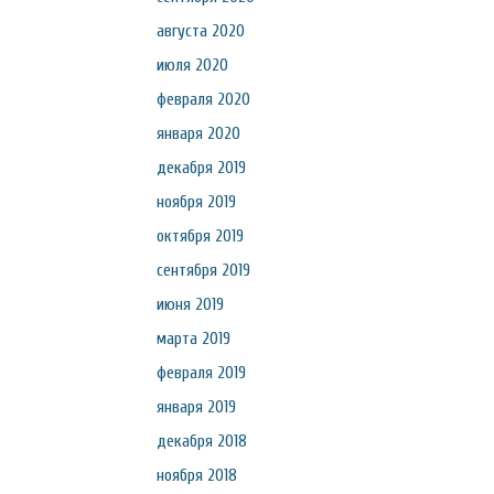
августа 2020
июля 2020
февраля 2020
января 2020
декабря 2019
ноября 2019
октября 2019
сентября 2019
июня 2019
марта 2019
февраля 2019
января 2019
декабря 2018
ноября 2018