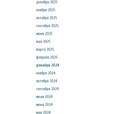
декабря 2025
ноября 2025
октября 2025
сентября 2025
июня 2025
мая 2025
марта 2025
февраля 2025
декабря 2024
ноября 2024
октября 2024
сентября 2024
июля 2024
июня 2024
мая 2024