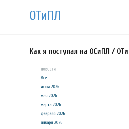
ОТиПЛ
Как я поступал на ОСиПЛ / ОТ
НОВОСТИ
Все
июня 2026
мая 2026
марта 2026
февраля 2026
января 2026