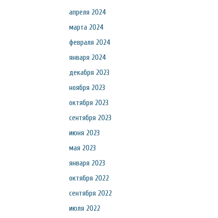
апреля 2024
марта 2024
февраля 2024
января 2024
декабря 2023
ноября 2023
октября 2023
сентября 2023
июня 2023
мая 2023
января 2023
октября 2022
сентября 2022
июля 2022