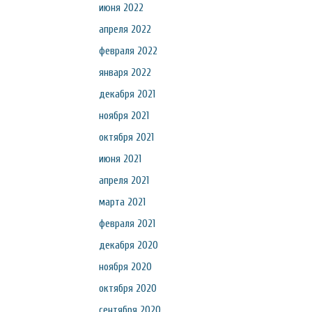
июня 2022
апреля 2022
февраля 2022
января 2022
декабря 2021
ноября 2021
октября 2021
июня 2021
апреля 2021
марта 2021
февраля 2021
декабря 2020
ноября 2020
октября 2020
сентября 2020