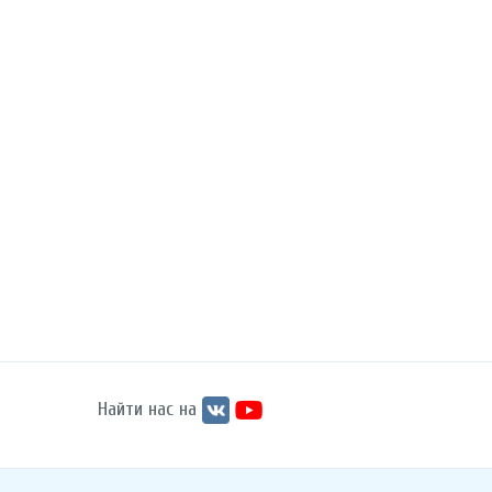
Найти нас на