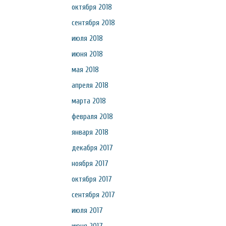
октября 2018
сентября 2018
июля 2018
июня 2018
мая 2018
апреля 2018
марта 2018
февраля 2018
января 2018
декабря 2017
ноября 2017
октября 2017
сентября 2017
июля 2017