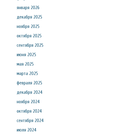
января 2026
декабря 2025
ноября 2025
октября 2025
сентября 2025
июня 2025
мая 2025
марта 2025
февраля 2025
декабря 2024
ноября 2024
октября 2024
сентября 2024
июля 2024