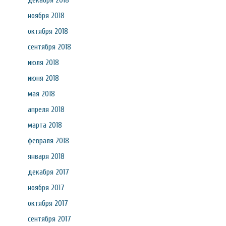
декабря 2018
ноября 2018
октября 2018
сентября 2018
июля 2018
июня 2018
мая 2018
апреля 2018
марта 2018
февраля 2018
января 2018
декабря 2017
ноября 2017
октября 2017
сентября 2017