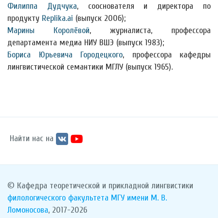
Филиппа Дудчука
, сооснователя и директора по
продукту
Replika.ai
(выпуск 2006);
Марины Королёвой
, журналиста, профессора
департамента медиа НИУ ВШЭ (выпуск 1983);
Бориса Юрьевича Городецкого
, профессора кафедры
лингвистической семантики МГЛУ (выпуск 1965).
Найти нас на
© Кафедра теоретической и прикладной лингвистики
филологического факультета
МГУ имени М. В.
Ломоносова
, 2017-2026