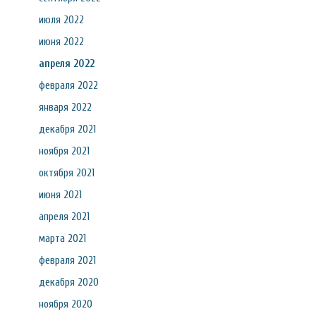
июля 2022
июня 2022
апреля 2022
февраля 2022
января 2022
декабря 2021
ноября 2021
октября 2021
июня 2021
апреля 2021
марта 2021
февраля 2021
декабря 2020
ноября 2020