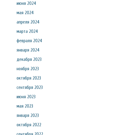
июня 2024
мая 2024
апреля 2024
марта 2024
февраля 2024
января 2024
декабря 2023
ноября 2023
октября 2023
сентября 2023
июня 2023
мая 2023
января 2023
октября 2022
сентября 2022