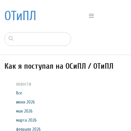
ОТиПЛ
Как я поступал на ОСиПЛ / ОТиПЛ
НОВОСТИ
Все
июня 2026
мая 2026
марта 2026
февраля 2026