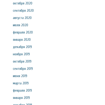
октября 2020
сентября 2020
августа 2020
июля 2020
февраля 2020
января 2020
декабря 2019
ноября 2019
октября 2019
сентября 2019
июня 2019
марта 2019
февраля 2019
января 2019