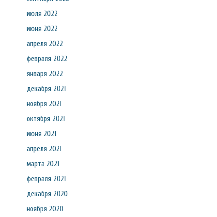
июля 2022
июня 2022
апреля 2022
февраля 2022
января 2022
декабря 2021
ноября 2021
октября 2021
июня 2021
апреля 2021
марта 2021
февраля 2021
декабря 2020
ноября 2020