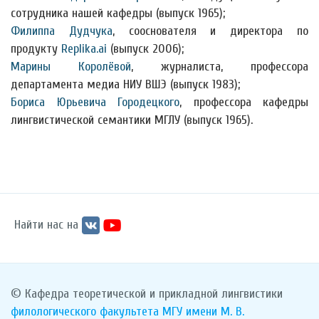
сотрудника нашей кафедры (выпуск 1965);
Филиппа Дудчука
, сооснователя и директора по
продукту
Replika.ai
(выпуск 2006);
Марины Королёвой
, журналиста, профессора
департамента медиа НИУ ВШЭ (выпуск 1983);
Бориса Юрьевича Городецкого
, профессора кафедры
лингвистической семантики МГЛУ (выпуск 1965).
Найти нас на
© Кафедра теоретической и прикладной лингвистики
филологического факультета
МГУ имени М. В.