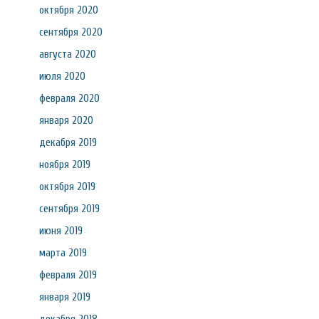
октября 2020
сентября 2020
августа 2020
июля 2020
февраля 2020
января 2020
декабря 2019
ноября 2019
октября 2019
сентября 2019
июня 2019
марта 2019
февраля 2019
января 2019