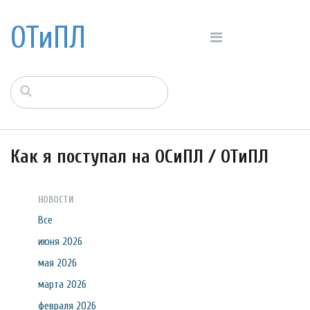
ОТиПЛ
Как я поступал на ОСиПЛ / ОТиПЛ
НОВОСТИ
Все
июня 2026
мая 2026
марта 2026
февраля 2026