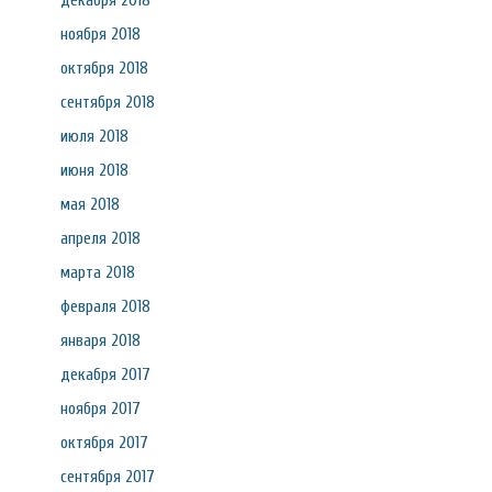
декабря 2018
ноября 2018
октября 2018
сентября 2018
июля 2018
июня 2018
мая 2018
апреля 2018
марта 2018
февраля 2018
января 2018
декабря 2017
ноября 2017
октября 2017
сентября 2017