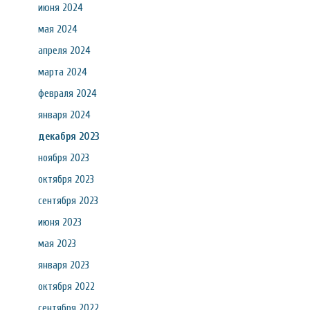
июня 2024
мая 2024
апреля 2024
марта 2024
февраля 2024
января 2024
декабря 2023
ноября 2023
октября 2023
сентября 2023
июня 2023
мая 2023
января 2023
октября 2022
сентября 2022