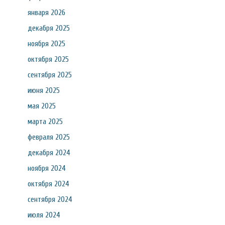
января 2026
декабря 2025
ноября 2025
октября 2025
сентября 2025
июня 2025
мая 2025
марта 2025
февраля 2025
декабря 2024
ноября 2024
октября 2024
сентября 2024
июля 2024