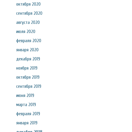
октября 2020
сентября 2020
августа 2020
июля 2020
февраля 2020
января 2020
декабря 2019
ноября 2019
октября 2019
сентября 2019
июня 2019
марта 2019
февраля 2019
января 2019