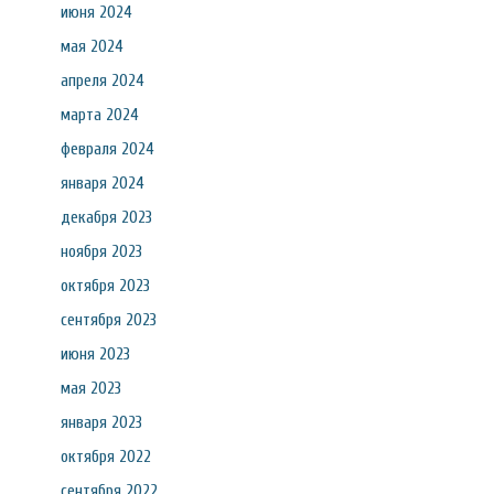
июня 2024
мая 2024
апреля 2024
марта 2024
февраля 2024
января 2024
декабря 2023
ноября 2023
октября 2023
сентября 2023
июня 2023
мая 2023
января 2023
октября 2022
сентября 2022