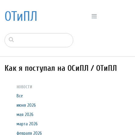
ОТиПЛ
Как я поступал на ОСиПЛ / ОТиПЛ
НОВОСТИ
Все
июня 2026
мая 2026
марта 2026
февраля 2026