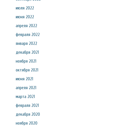
июля 2022
июня 2022
апреля 2022
февраля 2022
января 2022
декабря 2021
ноября 2021
октября 2021
июня 2021
апреля 2021
марта 2021
февраля 2021
декабря 2020
ноября 2020