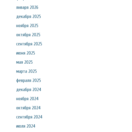
января 2026
декабря 2025
ноября 2025
октября 2025
сентября 2025
июня 2025
мая 2025
марта 2025
февраля 2025
декабря 2024
ноября 2024
октября 2024
сентября 2024
июля 2024