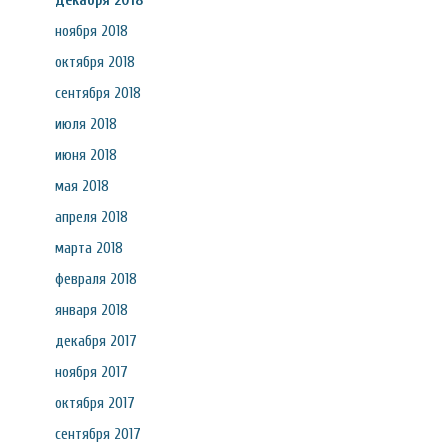
декабря 2018
ноября 2018
октября 2018
сентября 2018
июля 2018
июня 2018
мая 2018
апреля 2018
марта 2018
февраля 2018
января 2018
декабря 2017
ноября 2017
октября 2017
сентября 2017