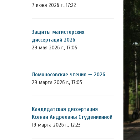
7 июня 2026 г., 17:22
Защиты магистерских
диссертаций 2026
29 мая 2026 г., 17:05
Ломоносовские чтения — 2026
29 марта 2026 г., 17:05
Кандидатская диссертация
Ксении Андреевны Студеникиной
19 марта 2026 г., 12:23