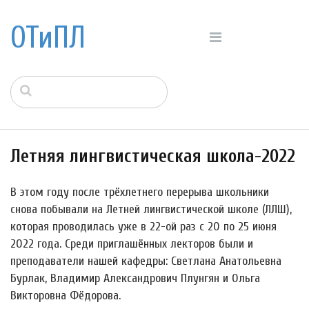
ОТиПЛ
Летняя лингвистическая школа-2022
В этом году после трёхлетнего перерыва школьники
снова побывали на Летней лингвистической школе (ЛЛШ),
которая проводилась уже в 22-ой раз с 20 по 25 июня
2022 года. Среди приглашённых лекторов были и
преподаватели нашей кафедры: Светлана Анатольевна
Бурлак, Владимир Александрович Плунгян и Ольга
Викторовна Фёдорова.