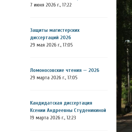
7 июня 2026 г., 17:22
Защиты магистерских
диссертаций 2026
29 мая 2026 г., 17:05
Ломоносовские чтения — 2026
29 марта 2026 г., 17:05
Кандидатская диссертация
Ксении Андреевны Студеникиной
19 марта 2026 г., 12:23