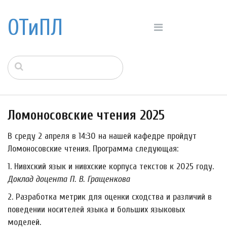
ОТиПЛ
Ломоносовские чтения 2025
В среду 2 апреля в 14:30 на нашей кафедре пройдут
Ломоносовские чтения. Программа следующая:
1. Нивхский язык и нивхские корпуса текстов к 2025 году.
Доклад доцента П. В. Гращенкова
2. Разработка метрик для оценки сходства и различий в
поведении носителей языка и больших языковых
моделей.