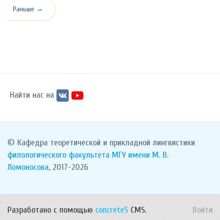
Раньше →
Найти нас на
© Кафедра теоретической и прикладной лингвистики
филологического факультета
МГУ имени М. В.
Ломоносова
, 2017-2026
Разработано с помощью
concrete5
CMS.
Войти