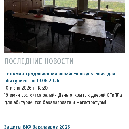
ПОСЛЕДНИЕ НОВОСТИ
Седьмая традиционная онлайн-консультация для
абитуриентов 19.06.2026
10 июня 2026 г., 18:20
19 июня состоится онлайн День открытых дверей ОТиПЛа
для абитуриентов бакалавриата и магистратуры!
Защиты ВКР бакалавров 2026