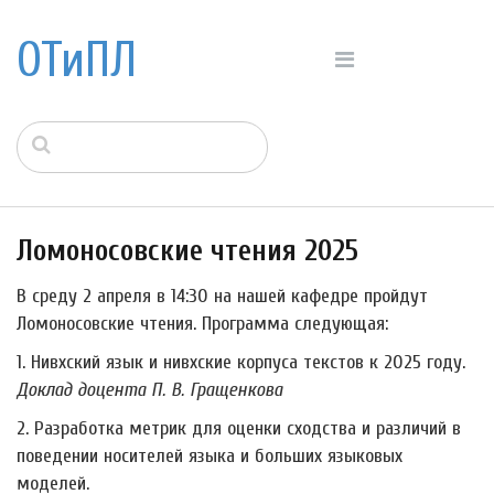
ОТиПЛ
Ломоносовские чтения 2025
В среду 2 апреля в 14:30 на нашей кафедре пройдут
Ломоносовские чтения. Программа следующая:
1. Нивхский язык и нивхские корпуса текстов к 2025 году.
Доклад доцента П. В. Гращенкова
2. Разработка метрик для оценки сходства и различий в
поведении носителей языка и больших языковых
моделей.