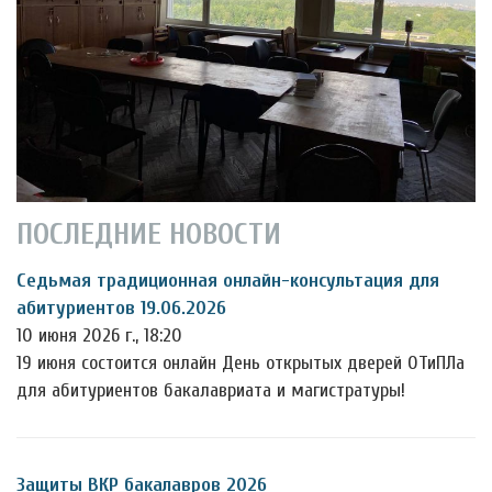
ПОСЛЕДНИЕ НОВОСТИ
Седьмая традиционная онлайн-консультация для
абитуриентов 19.06.2026
10 июня 2026 г., 18:20
19 июня состоится онлайн День открытых дверей ОТиПЛа
для абитуриентов бакалавриата и магистратуры!
Защиты ВКР бакалавров 2026