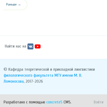
Раньше →
Найти нас на
© Кафедра теоретической и прикладной лингвистики
филологического факультета
МГУ имени М. В.
Ломоносова
, 2017-2026
Разработано с помощью
concrete5
CMS.
Войти