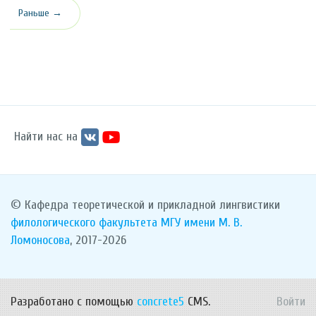
Раньше →
Найти нас на
© Кафедра теоретической и прикладной лингвистики
филологического факультета
МГУ имени М. В.
Ломоносова
, 2017-2026
Разработано с помощью
concrete5
CMS.
Войти