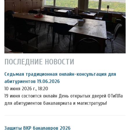
ПОСЛЕДНИЕ НОВОСТИ
Седьмая традиционная онлайн-консультация для
абитуриентов 19.06.2026
10 июня 2026 г., 18:20
19 июня состоится онлайн День открытых дверей ОТиПЛа
для абитуриентов бакалавриата и магистратуры!
Защиты ВКР бакалавров 2026