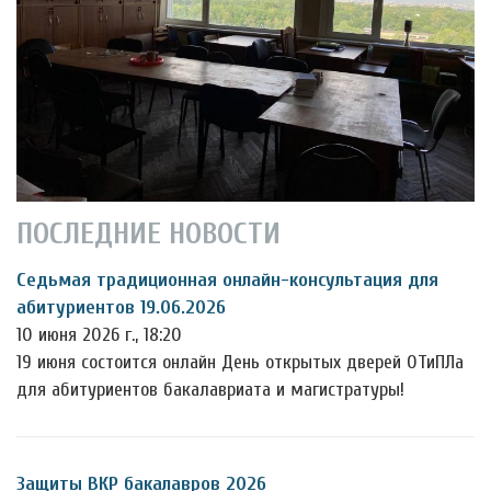
ПОСЛЕДНИЕ НОВОСТИ
Седьмая традиционная онлайн-консультация для
абитуриентов 19.06.2026
10 июня 2026 г., 18:20
19 июня состоится онлайн День открытых дверей ОТиПЛа
для абитуриентов бакалавриата и магистратуры!
Защиты ВКР бакалавров 2026