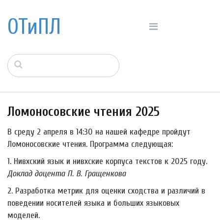
ОТиПЛ
Ломоносовские чтения 2025
В среду 2 апреля в 14:30 на нашей кафедре пройдут
Ломоносовские чтения. Программа следующая:
1. Нивхский язык и нивхские корпуса текстов к 2025 году.
Доклад доцента П. В. Гращенкова
2. Разработка метрик для оценки сходства и различий в
поведении носителей языка и больших языковых
моделей.