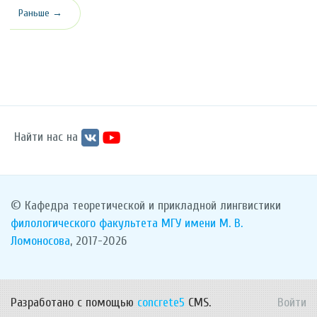
Раньше →
Найти нас на
© Кафедра теоретической и прикладной лингвистики
филологического факультета
МГУ имени М. В.
Ломоносова
, 2017-2026
Разработано с помощью
concrete5
CMS.
Войти