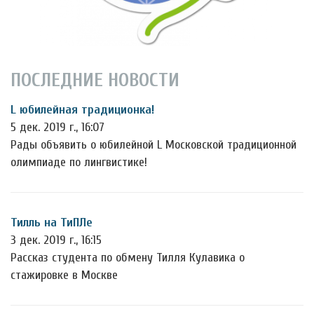
ПОСЛЕДНИЕ НОВОСТИ
L юбилейная традиционка!
5 дек. 2019 г., 16:07
Рады объявить о юбилейной L Московской традиционной
олимпиаде по лингвистике!
Тилль на ТиПЛе
3 дек. 2019 г., 16:15
Рассказ студента по обмену Тилля Кулавика о
стажировке в Москве