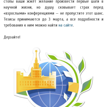
стопы ваши жжёт желание произвести первые шаги в
научной жизни, но душу сковывает страх перед
«взрослыми» конференциями — не пропустите этот шанс.
Тезисы принимаются до 3 марта, а все подробности и
требования к ним можно найти
на сайте
.
Дерзайте!