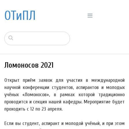
ОТиПЛ
Ломоносов 2021
Открыт приём заявок для участия в международной
научной конференции студентов, аспирантов и молодых
учёных «Ломоносов», в рамках которой традиционно
проводится и секция нашей кафедры. Мероприятие будет
проходить с 12 по 23 апреля.
Если вы студент, аспирант и молодой учёный, и при этом