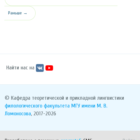
Раньше →
Найти нас на
© Кафедра теоретической и прикладной лингвистики
филологического факультета
МГУ имени М. В.
Ломоносова
, 2017-2026