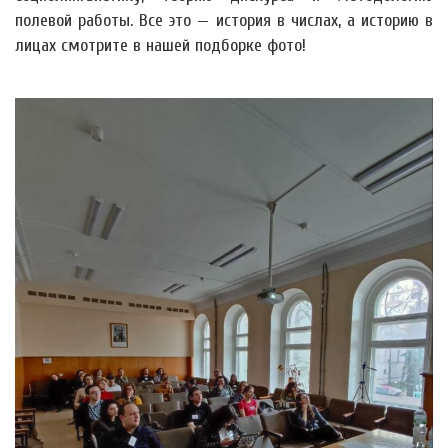
полевой работы. Все это — история в числах, а историю в
лицах смотрите в нашей подборке фото!