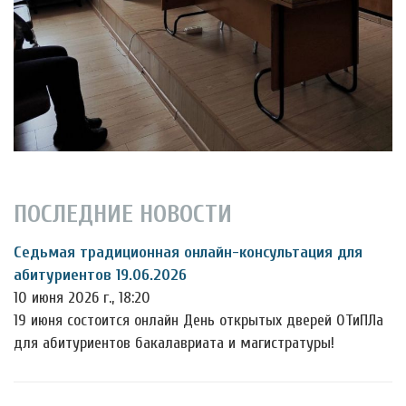
ПОСЛЕДНИЕ НОВОСТИ
Седьмая традиционная онлайн-консультация для
абитуриентов 19.06.2026
10 июня 2026 г., 18:20
19 июня состоится онлайн День открытых дверей ОТиПЛа
для абитуриентов бакалавриата и магистратуры!