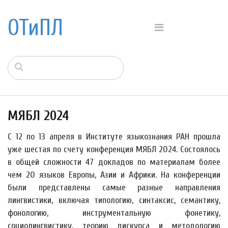
ОТиПЛ
МЯБЛ 2024
С 12 по 13 апреля в Институте языкознания РАН прошла
уже шестая по счету конференция МЯБЛ 2024. Состоялось
в общей сложности 47 докладов по материалам более
чем 20 языков Европы, Азии и Африки. На конференции
были представлены самые разные направления
лингвистики, включая типологию, синтаксис, семантику,
фонологию, инструментальную фонетику,
социолингвистику, теорию дискурса и методологию