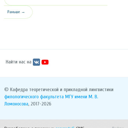
Раньше →
Найти нас на
© Кафедра теоретической и прикладной лингвистики
филологического факультета
МГУ имени М. В.
Ломоносова
, 2017-2026