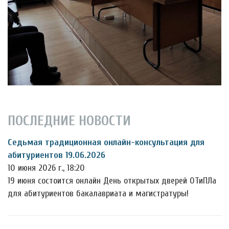
ПОСЛЕДНИЕ НОВОСТИ
Седьмая традиционная онлайн-консультация для
абитуриентов 19.06.2026
10 июня 2026 г., 18:20
19 июня состоится онлайн День открытых дверей ОТиПЛа
для абитуриентов бакалавриата и магистратуры!