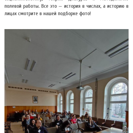
полевой работы. Все это — история в числах, а историю в
лицах смотрите в нашей подборке фото!