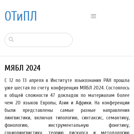
ОТиПЛ
МЯБЛ 2024
С 12 по 13 апреля в Институте языкознания РАН прошла
уже шестая по счету конференция МЯБЛ 2024. Состоялось
в общей сложности 47 докладов по материалам более
чем 20 языков Европы, Азии и Африки. На конференции
были представлены самые разные направления
лингвистики, включая типологию, синтаксис, семантику,
фонологию, инструментальную фонетику,
социолингвистику, теорию дискурса и методологию