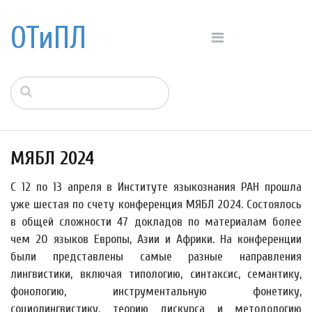
ОТиПЛ
МЯБЛ 2024
С 12 по 13 апреля в Институте языкознания РАН прошла
уже шестая по счету конференция МЯБЛ 2024. Состоялось
в общей сложности 47 докладов по материалам более
чем 20 языков Европы, Азии и Африки. На конференции
были представлены самые разные направления
лингвистики, включая типологию, синтаксис, семантику,
фонологию, инструментальную фонетику,
социолингвистику, теорию дискурса и методологию