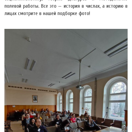
полевой работы. Все это — история в числах, а историю в
лицах смотрите в нашей подборке фото!