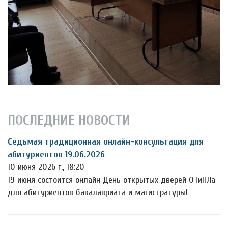
ПОСЛЕДНИЕ НОВОСТИ
Седьмая традиционная онлайн-консультация для
абитуриентов 19.06.2026
10 июня 2026 г., 18:20
19 июня состоится онлайн День открытых дверей ОТиПЛа
для абитуриентов бакалавриата и магистратуры!