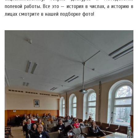
полевой работы. Все это — история в числах, а историю в
лицах смотрите в нашей подборке фото!