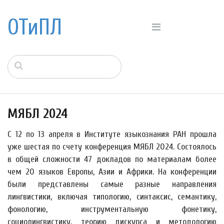
ОТиПЛ
МЯБЛ 2024
С 12 по 13 апреля в Институте языкознания РАН прошла
уже шестая по счету конференция МЯБЛ 2024. Состоялось
в общей сложности 47 докладов по материалам более
чем 20 языков Европы, Азии и Африки. На конференции
были представлены самые разные направления
лингвистики, включая типологию, синтаксис, семантику,
фонологию, инструментальную фонетику,
социолингвистику, теорию дискурса и методологию