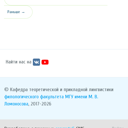
Раньше →
Найти нас на
© Кафедра теоретической и прикладной лингвистики
филологического факультета
МГУ имени М. В.
Ломоносова
, 2017-2026