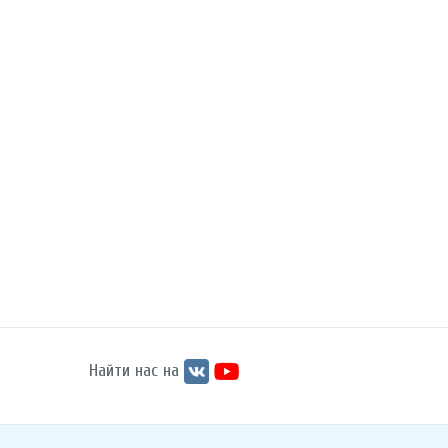
Найти нас на