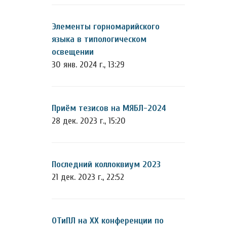
Элементы горномарийского
языка в типологическом
освещении
30 янв. 2024 г., 13:29
Приём тезисов на МЯБЛ-2024
28 дек. 2023 г., 15:20
Последний коллоквиум 2023
21 дек. 2023 г., 22:52
ОТиПЛ на XX конференции по