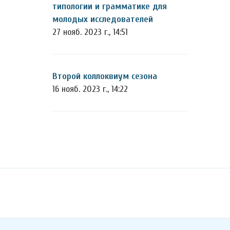
типологии и грамматике для
молодых исследователей
27 нояб. 2023 г., 14:51
Второй коллоквиум сезона
16 нояб. 2023 г., 14:22