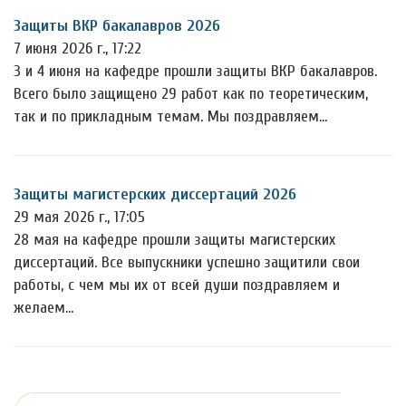
Защиты ВКР бакалавров 2026
7 июня 2026 г., 17:22
3 и 4 июня на кафедре прошли защиты ВКР бакалавров.
Всего было защищено 29 работ как по теоретическим,
так и по прикладным темам. Мы поздравляем…
Защиты магистерских диссертаций 2026
29 мая 2026 г., 17:05
28 мая на кафедре прошли защиты магистерских
диссертаций. Все выпускники успешно защитили свои
работы, с чем мы их от всей души поздравляем и
желаем…