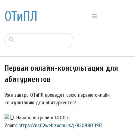
ОТиПЛ
Первая онлайн-консультация для
абитуриентов
Уже завтра ОТиПЛ проведет свою первую онлайн-
консультацию для абитуриентов!
Начало встречи в 14:00 в
Zoom:
https://us02web.zoom.us/j/82098011911