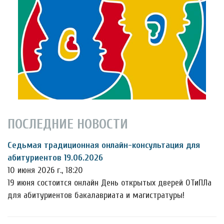
ПОСЛЕДНИЕ НОВОСТИ
Седьмая традиционная онлайн-консультация для
абитуриентов 19.06.2026
10 июня 2026 г., 18:20
19 июня состоится онлайн День открытых дверей ОТиПЛа
для абитуриентов бакалавриата и магистратуры!