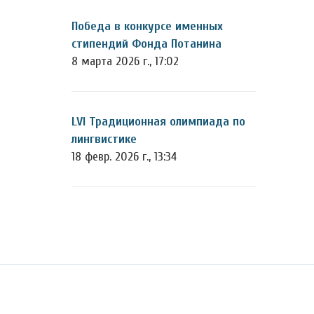
Победа в конкурсе именных
стипендий Фонда Потанина
8 марта 2026 г., 17:02
LVI Традиционная олимпиада по
лингвистике
18 февр. 2026 г., 13:34