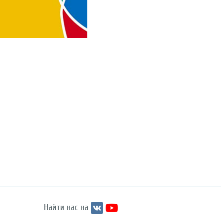
Найти нас на