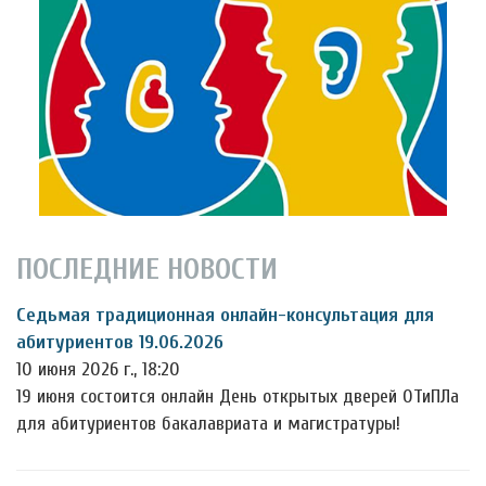
ПОСЛЕДНИЕ НОВОСТИ
Седьмая традиционная онлайн-консультация для
абитуриентов 19.06.2026
10 июня 2026 г., 18:20
19 июня состоится онлайн День открытых дверей ОТиПЛа
для абитуриентов бакалавриата и магистратуры!