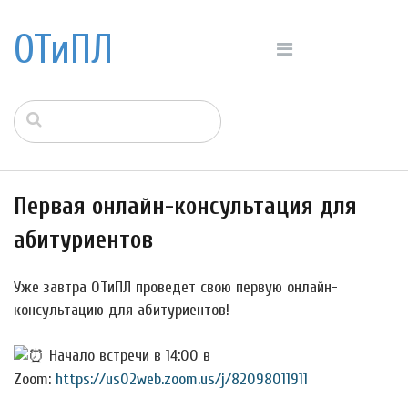
ОТиПЛ
Первая онлайн-консультация для
абитуриентов
Уже завтра ОТиПЛ проведет свою первую онлайн-
консультацию для абитуриентов!
Начало встречи в 14:00 в
Zoom:
https://us02web.zoom.us/j/82098011911