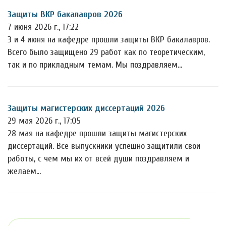
Защиты ВКР бакалавров 2026
7 июня 2026 г., 17:22
3 и 4 июня на кафедре прошли защиты ВКР бакалавров.
Всего было защищено 29 работ как по теоретическим,
так и по прикладным темам. Мы поздравляем…
Защиты магистерских диссертаций 2026
29 мая 2026 г., 17:05
28 мая на кафедре прошли защиты магистерских
диссертаций. Все выпускники успешно защитили свои
работы, с чем мы их от всей души поздравляем и
желаем…