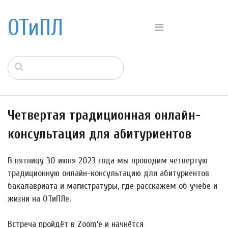
ОТиПЛ
Четвертая традиционная онлайн-
консультация для абитуриентов
В пятницу 30 июня 2023 года мы проводим четвертую
традиционную онлайн-консультацию для абитуриентов
бакалавриата и магистратуры, где расскажем об учебе и
жизни на ОТиПЛе.
Встреча пройдёт в Zoom'е и начнётся