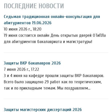
ПОСЛЕДНИЕ НОВОСТИ
Седьмая традиционная онлайн-консультация для
абитуриентов 19.06.2026
10 июня 2026 г., 18:20
19 июня состоится онлайн День открытых дверей ОТиПЛа
для абитуриентов бакалавриата и магистратуры!
Защиты ВКР бакалавров 2026
7 июня 2026 г., 17:22
3 и 4 июня на кафедре прошли защиты ВКР бакалавров.
Всего было защищено 29 работ как по теоретическим,
так и по прикладным темам. Мы поздравляем…
Защиты магистерских диссертаций 2026