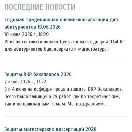
ПОСЛЕДНИЕ НОВОСТИ
Седьмая традиционная онлайн-консультация для
абитуриентов 19.06.2026
10 июня 2026 г., 18:20
19 июня состоится онлайн День открытых дверей ОТиПЛа
для абитуриентов бакалавриата и магистратуры!
Защиты ВКР бакалавров 2026
7 июня 2026 г., 17:22
3 и 4 июня на кафедре прошли защиты ВКР бакалавров.
Всего было защищено 29 работ как по теоретическим,
так и по прикладным темам. Мы поздравляем…
Защиты магистерских диссертаций 2026