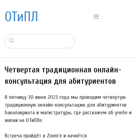
ОТиПЛ
Четвертая традиционная онлайн-
консультация для абитуриентов
В пятницу 30 июня 2023 года мы проводим четвертую
традиционную онлайн-консультацию для абитуриентов
бакалавриата и магистратуры, где расскажем об учебе и
жизни на ОТиПЛе.
Встреча пройдёт в Zoom'е и начнётся