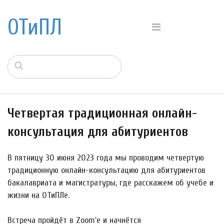
ОТиПЛ
Четвертая традиционная онлайн-
консультация для абитуриентов
В пятницу 30 июня 2023 года мы проводим четвертую
традиционную онлайн-консультацию для абитуриентов
бакалавриата и магистратуры, где расскажем об учебе и
жизни на ОТиПЛе.
Встреча пройдёт в Zoom'е и начнётся