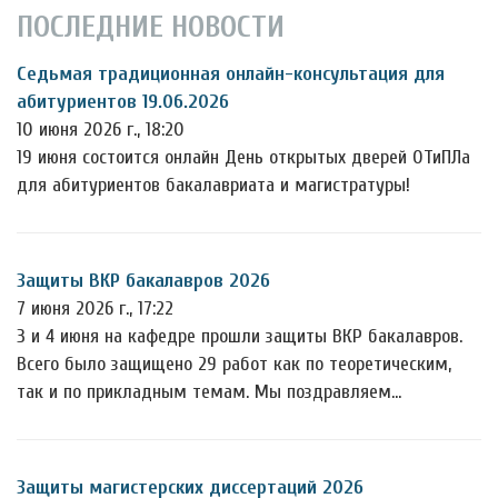
ПОСЛЕДНИЕ НОВОСТИ
Седьмая традиционная онлайн-консультация для
абитуриентов 19.06.2026
10 июня 2026 г., 18:20
19 июня состоится онлайн День открытых дверей ОТиПЛа
для абитуриентов бакалавриата и магистратуры!
Защиты ВКР бакалавров 2026
7 июня 2026 г., 17:22
3 и 4 июня на кафедре прошли защиты ВКР бакалавров.
Всего было защищено 29 работ как по теоретическим,
так и по прикладным темам. Мы поздравляем…
Защиты магистерских диссертаций 2026