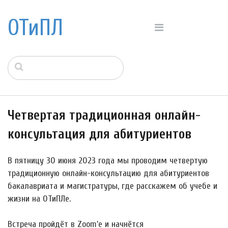
ОТиПЛ
Четвертая традиционная онлайн-
консультация для абитуриентов
В пятницу 30 июня 2023 года мы проводим четвертую
традиционную онлайн-консультацию для абитуриентов
бакалавриата и магистратуры, где расскажем об учебе и
жизни на ОТиПЛе.
Встреча пройдёт в Zoom'е и начнётся