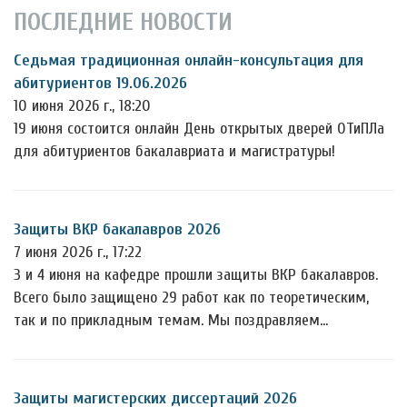
ПОСЛЕДНИЕ НОВОСТИ
Седьмая традиционная онлайн-консультация для
абитуриентов 19.06.2026
10 июня 2026 г., 18:20
19 июня состоится онлайн День открытых дверей ОТиПЛа
для абитуриентов бакалавриата и магистратуры!
Защиты ВКР бакалавров 2026
7 июня 2026 г., 17:22
3 и 4 июня на кафедре прошли защиты ВКР бакалавров.
Всего было защищено 29 работ как по теоретическим,
так и по прикладным темам. Мы поздравляем…
Защиты магистерских диссертаций 2026