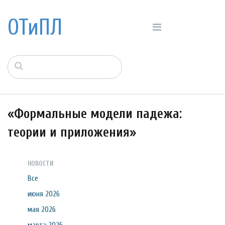
ОТиПЛ
«Формальные модели падежа:
теории и приложения»
НОВОСТИ
Все
июня 2026
мая 2026