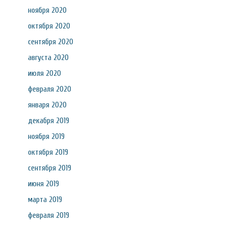
ноября 2020
октября 2020
сентября 2020
августа 2020
июля 2020
февраля 2020
января 2020
декабря 2019
ноября 2019
октября 2019
сентября 2019
июня 2019
марта 2019
февраля 2019