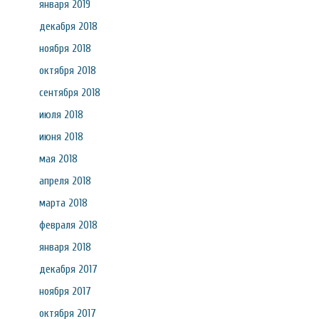
января 2019
декабря 2018
ноября 2018
октября 2018
сентября 2018
июля 2018
июня 2018
мая 2018
апреля 2018
марта 2018
февраля 2018
января 2018
декабря 2017
ноября 2017
октября 2017