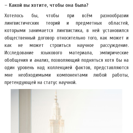
– Какой вы хотите, чтобы она была?
Хотелось бы, чтобы при всём разнообразии
лингвистических теорий и предметных областей,
которыми занимается лингвистика, в ней установился
общественный договор относительно того, как может и
как не может строиться научное рассуждение.
Исследование языкового материала, эмпирические
обобщения и анализ, позволяющий подняться хотя бы на
один уровень над коллекцией фактов, представляются
мне необходимыми компонентами любой работы,
претендующей на статус научной.