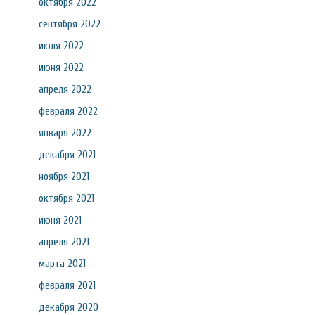
октября 2022
сентября 2022
июля 2022
июня 2022
апреля 2022
февраля 2022
января 2022
декабря 2021
ноября 2021
октября 2021
июня 2021
апреля 2021
марта 2021
февраля 2021
декабря 2020