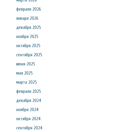
марта 2026
февраля 2026
января 2026
декабря 2025
ноября 2025
октября 2025
сентября 2025
июня 2025
мая 2025
марта 2025
февраля 2025
декабря 2024
ноября 2024
октября 2024
сентября 2024