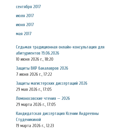
сентября 2017
июля 2017
июня 2017
мая 2017
Седьмая традиционная онлайн-консультация для
абитуриентов 19.06.2026
10 июня 2026 г., 18:20
Защиты ВКР бакалавров 2026
7 июня 2026 г., 17:22
Защиты магистерских диссертаций 2026
29 мая 2026 г., 17:05
Ломоносовские чтения — 2026
29 марта 2026 г., 17:05
Кандидатская диссертация Ксении Андреевны
Студеникиной
19 марта 2026 г., 12:23