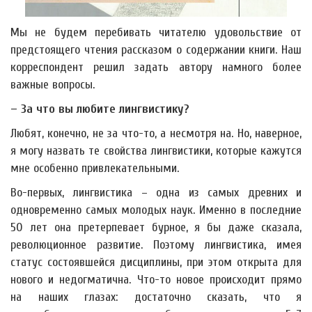
Мы не будем перебивать читателю удовольствие от
предстоящего чтения рассказом о содержании книги. Наш
корреспондент решил задать автору намного более
важные вопросы.
– За что вы любите лингвистику?
Любят, конечно, не за что-то, а несмотря на. Но, наверное,
я могу назвать те свойства лингвистики, которые кажутся
мне особенно привлекательными.
Во-первых, лингвистика – одна из самых древних и
одновременно самых молодых наук. Именно в последние
50 лет она претерпевает бурное, я бы даже сказала,
революционное развитие. Поэтому лингвистика, имея
статус состоявшейся дисциплины, при этом открыта для
нового и недогматична. Что-то новое происходит прямо
на наших глазах: достаточно сказать, что я