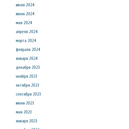
июля 2024
июня 2024
мая 2024
апреля 2024
марта 2024
февраля 2024
января 2024
декабря 2023
ноября 2023
октября 2023
сентября 2023
июня 2023
мая 2023
января 2023